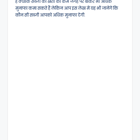
है क्योंकि सब्जी की खेती को कम जगह पर बोकर भी अधिक
मुनाफा कमा सकते हैं लेकिन आप इस लेख में यह भी जानेंगे कि
कौन सी सब्जी आपको अधिक मुनाफा देगी.