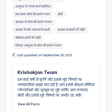
अक्टूबर में लगने वाली सब्जियां
इस समय कौन सी सब्जी लगाएं
खेती
नवम्बर में कौन सी सब्जी लगाएं?
बरसात में बोई जाने वाली सब्जी
बरसात में सब्जी की खेती
बेमौसम सब्जी की खेती
सितंबर अक्टूबर में कौन सी सब्जी लगाएं?
Last updated on September 28, 2023
Krishakjan Team
हम कई वर्षों से कृषि और इससे जुड़े विषयों पर
जानकारियां साझा कर रही हैं आप हमसे सोशल मीडिया
प्लेटफॉर्म्स और यूट्यूब पर जुड़ें ताकि आप लगातार
खेती और इससे जुड़े विषयों पर अपडेट रह सकें.
View All Posts