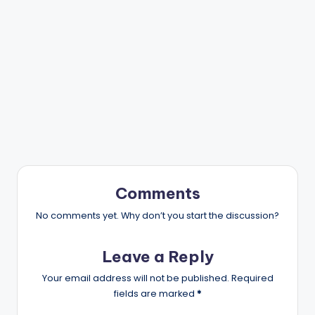
Comments
No comments yet. Why don’t you start the discussion?
Leave a Reply
Your email address will not be published.
Required
fields are marked
*