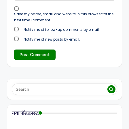
Save my name, email, and website in this browser for the
next time I comment.
Notify me of follow-up comments by email.
Notify me of new posts by email.
नया पॉडकास्ट