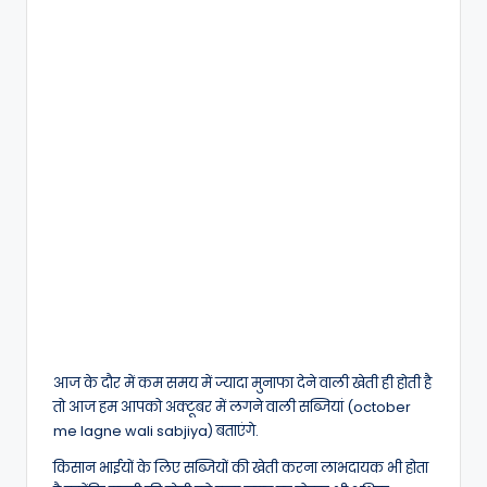
आज के दौर में कम समय में ज्यादा मुनाफा देने वाली खेती ही होती है
तो आज हम आपको अक्टूबर में लगने वाली सब्जियां (october
me lagne wali sabjiya) बताएंगे.
किसान भाईयों के लिए सब्जियों की खेती करना लाभदायक भी होता