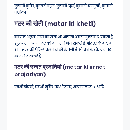
कुफरी कुबेर, कुफरी बहार, कुफरी सूर्या, कुफरी चंद्रमुखी, कुफरी
अशोका.
मटर की खेती (matar ki kheti)
किसान भाईयों मटर की खेती भी आपको अच्छा मुनाफा दे सकती है
शुरूआत में आप मटर को बाजार में भेज सकते हैं और उसके बाद में
आप मटर की पैकिंग करने वाली कंपनी से भी बात करके वहां पर
मटर भेज सकते हैं.
मटर की उन्नत प्रजातियां (matar ki unnat
prajatiyan)
काशी नंदनी, काशी मुक्ति, काशी उदय, आजाद मटर 3, आदि.