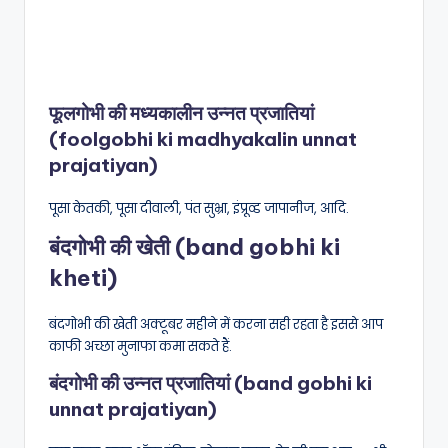
फूलगोभी की मध्यकालीन उन्नत प्रजातियां
(foolgobhi ki madhyakalin unnat
prajatiyan)
पूसा केतकी, पूसा दीवाली, पंत सुभ्रा, इंप्रूव्ड जापानीज, आदि.
बंदगोभी की खेती (band gobhi ki
kheti)
बंदगोभी की खेती अक्टूबर महीने में करना सही रहता है इससे आप
काफी अच्छा मुनाफा कमा सकते हैं.
बंदगोभी की उन्नत प्रजातियां (band gobhi ki
unnat prajatiyan)