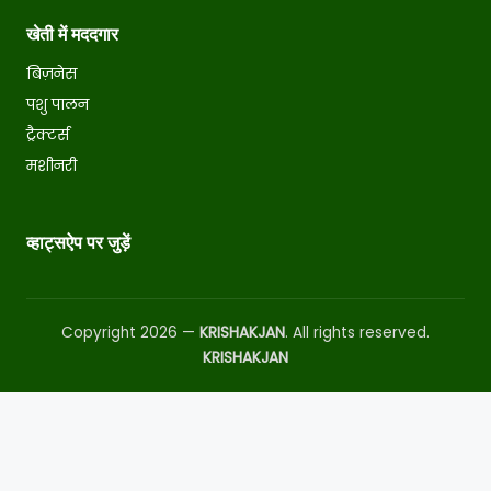
खेती में मददगार
बिज़नेस
पशु पालन
ट्रैक्टर्स
मशीनरी
व्हाट्सऐप पर जुड़ें
Copyright 2026 —
KRISHAKJAN
. All rights reserved.
KRISHAKJAN