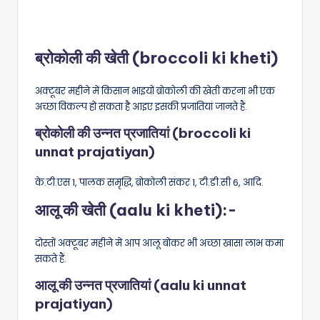
ब्रोकोली की खेती (broccoli ki kheti)
अक्टूबर महीने में किसान भाइयों ब्रोकोली की खेती करना भी एक
अच्छा विकल्प हो सकता है आइए इसकी प्रजातियां जानते हैं.
ब्रोकोली की उन्नत प्रजातियां (broccoli ki
unnat prajatiyan)
के.टी.एस 1, पालक समृद्धि, ब्रोकोली संकर 1, टी.डी.सी 6, आदि.
आलू की खेती (aalu ki kheti):-
दोस्तों अक्टूबर महीने में आप आलू बोकर भी अच्छा खासा लाभ कमा
सकते हैं.
आलू की उन्नत प्रजातियां (aalu ki unnat
prajatiyan)