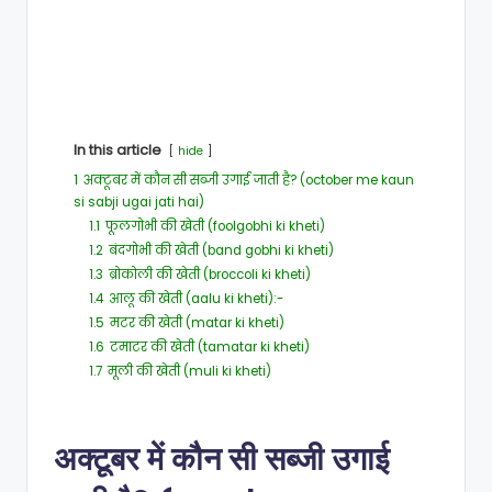
In this article
hide
1
अक्टूबर में कौन सी सब्जी उगाई जाती है? (october me kaun
si sabji ugai jati hai)
1.1
फूलगोभी की खेती (foolgobhi ki kheti)
1.2
बंदगोभी की खेती (band gobhi ki kheti)
1.3
ब्रोकोली की खेती (broccoli ki kheti)
1.4
आलू की खेती (aalu ki kheti):-
1.5
मटर की खेती (matar ki kheti)
1.6
टमाटर की खेती (tamatar ki kheti)
1.7
मूली की खेती (muli ki kheti)
अक्टूबर में कौन सी सब्जी उगाई