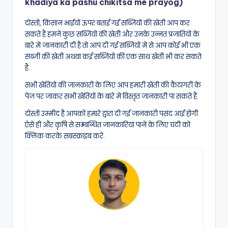
khadiya ka pashu chikitsa me prayog)
दोस्तों, किसान भाईयों ऊपर बताई गई सब्जियों की खेती आप कर
सकते हैं हमने कुछ सब्जियों की खेती और उनके उन्नत प्रजातियों के
बारे में जानकारी दी है तो आप दी गई सब्जियों में से आप कोई भी एक
सब्जी की खेती अथवा कई सब्जियों की एक साथ खेती भी कर सकते
हैं.
सभी खेतियों की जानकारी के लिए आप हमारी खेती की कैटागरी के
पेज पर जाकर सभी खेतियों के बारे में विस्तृत जानकारी पा सकते हैं.
दोस्तों उम्मीद है आपको हमारे द्वारा दी गई जानकारी पसंद आई होगी
ऐसे ही और कृषि से सम्बन्धित जानकारियां पाने के लिए घंटी को
क्लिक करके सबस्क्राइब करें.