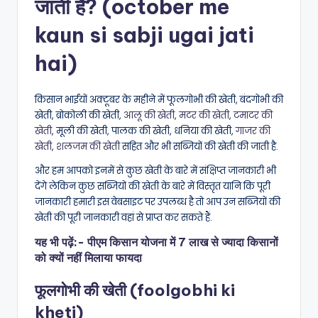
जाती है? (october me
kaun si sabji ugai jati
hai)
किसान भाईयों अक्टूबर के महीने में फूलगोभी की खेती, बंदगोभी की
खेती, ब्रोकोली की खेती,
आलू की खेती
,
मटर की खेती
,
टमाटर की
खेती
, मूली की खेती, पालक की खेती, धनिया की खेती,
गाजर की
खेती
,
शलजम की खेती
सहित और भी सब्जियों की खेती की जाती है.
और हम आपको इनमें से कुछ खेती के बारे में संक्षिप्त जानकारी भी
देंगे लेकिन कुछ सब्जियों की खेती के बारे में विस्तृत यानि कि पूरी
जानकारी हमारी इस वेबसाइट पर उपलब्ध है तो आप उन सब्जियों की
खेती की पूरी जानकारी वहां से प्राप्त कर सकते हैं.
यह भी पढ़ें:-
पीएम किसान योजना में 7 लाख से ज्यादा किसानों
को क्यों नहीं मिलाया फायदा
फूलगोभी की खेती (foolgobhi ki
kheti)