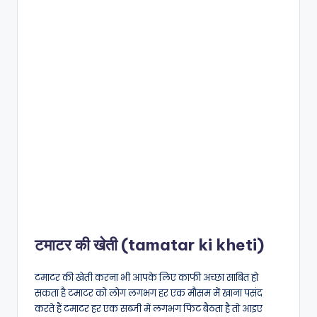
टमाटर की खेती (tamatar ki kheti)
टमाटर की खेती करना भी आपके लिए काफी अच्छा साबित हो
सकता है टमाटर को लोग लगभग हर एक मौसम में खाना पसंद
करते हैं टमाटर हर एक सब्जी में लगभग फिट बैठता है तो आइए