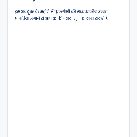
इस अक्टूबर के महीने में फूलगोभी की मध्यकालीन उन्नत
प्रजातियां लगाने से आप काफी ज्यादा मुनाफा कमा सकते हैं.