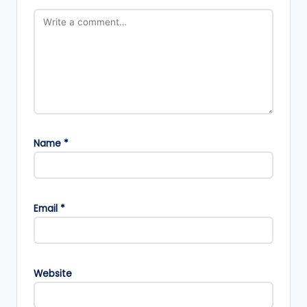
Name
*
Email
*
Website