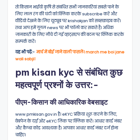
तो किसान भाईयों कृषि से संबंधित सभी जानकारियां सबसे पाने के
लिए लाल रंग की घंटी को क्लिक करके subscribe करें और
वीडियो देखने के लिए यूट्यूब पर krishakjan को सब्सक्राइब करें।
तथा आप हमें गूगल news पर भी फॉलो कर सकते हैं। अधिक
जानकारी के लिए नीचे दी गई व्हाट्सएप की बटन पर क्लिक करके
सम्पर्क करें।
यह भी पढ़ें:-
मार्च में बोई जाने वाली फसलें। march me boi jane
wali sabji।
pm kisan kyc से संबंधित कुछ
महत्वपूर्ण प्रश्नों के उत्तर:-
पीएम-किसान की आधिकारिक वेबसाइट
www.pmkisan.gov.in है। eKYC प्रक्रिया शुरू करने के लिए,
वेबपेज के दाईं ओर eKYC लिंक पर क्लिक करें। आधार कार्ड नंबर
और कैप्चा कोड आवश्यक है। आपका आधार कार्ड नंबर दर्ज होना
चाहिए।