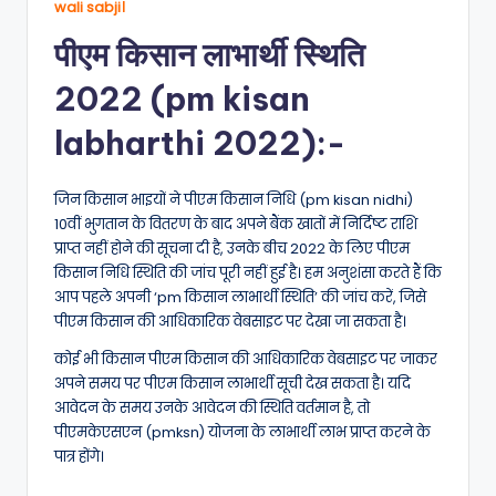
wali sabji।
पीएम किसान लाभार्थी स्थिति
2022 (pm kisan
labharthi 2022):-
जिन किसान भाइयों ने पीएम किसान निधि (pm kisan nidhi)
10वीं भुगतान के वितरण के बाद अपने बैंक खातों में निर्दिष्ट राशि
प्राप्त नहीं होने की सूचना दी है, उनके बीच 2022 के लिए पीएम
किसान निधि स्थिति की जांच पूरी नहीं हुई है। हम अनुशंसा करते हैं कि
आप पहले अपनी ‘pm किसान लाभार्थी स्थिति’ की जांच करें, जिसे
पीएम किसान की आधिकारिक वेबसाइट पर देखा जा सकता है।
कोई भी किसान पीएम किसान की आधिकारिक वेबसाइट पर जाकर
अपने समय पर पीएम किसान लाभार्थी सूची देख सकता है। यदि
आवेदन के समय उनके आवेदन की स्थिति वर्तमान है, तो
पीएमकेएसएन (pmksn) योजना के लाभार्थी लाभ प्राप्त करने के
पात्र होंगे।