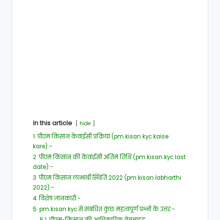
In this article
hide
1
पीएम किसान केवाईसी प्रक्रिया (pm kisan kyc kaise
kare):-
2
पीएम किसान की केवाईसी अंतिम तिथि (pm kisan kyc last
date):-
3
पीएम किसान लाभार्थी स्थिति 2022 (pm kisan labharthi
2022):-
4
विशेष जानकारी:-
5
pm kisan kyc से संबंधित कुछ महत्वपूर्ण प्रश्नों के उत्तर:-