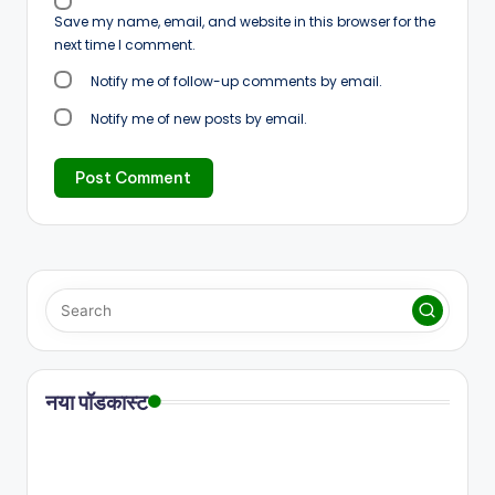
Save my name, email, and website in this browser for the
next time I comment.
Notify me of follow-up comments by email.
Notify me of new posts by email.
नया पॉडकास्ट