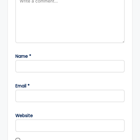
Name
*
Email
*
Website