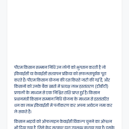
पीएम किसान सम्मान निधि उन लोगों को भुगतान करती है जो
ईकेवाईसी या केवाईसी सत्यापन प्रक्रिया को सफलतापूर्वक पूरा
करते हैं। पीएम किसान योजना की दस किस्तें जारी की गई हैं, और
किसानों को उनके बैंक खातों में प्रत्यक्ष लाभ हस्तांतरण (डीबीटी)
प्रणाली के माध्यम से एक निश्चित राशि प्राप्त हुई है। किसान
प्रधानमंत्री किसान सम्मान निधि योजना के माध्यम से हस्तांतरित
धन का लाभ ईकेवाईसी में पंजीकरण कर अपना आवेदन जमा कर
ले सकते हैं।
किसान भाइयों को ऑफलाइन केवाईसी विकल्प चुनने का ऑप्शन
भी दिया गया है, जिसे केंद्र सरकार द्वारा उपलब्ध कराया गया है। इसके