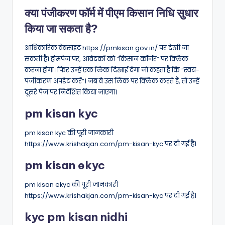
क्या पंजीकरण फॉर्म में पीएम किसान निधि सुधार
किया जा सकता है?
आधिकारिक वेबसाइट https://pmkisan.gov.in/ पर देखी जा
सकती है। होमपेज पर, आवेदकों को “किसान कॉर्नर” पर क्लिक
करना होगा। फिर उन्हें एक लिंक दिखाई देगा जो कहता है कि “स्वयं-
पंजीकरण अपडेट करें”। जब वे उस लिंक पर क्लिक करते हैं, तो उन्हें
दूसरे पेज पर निर्देशित किया जाएगा।
pm kisan kyc
pm kisan kyc की पूरी जानकारी
https://www.krishakjan.com/pm-kisan-kyc पर दी गई है।
pm kisan ekyc
pm kisan ekyc की पूरी जानकारी
https://www.krishakjan.com/pm-kisan-kyc पर दी गई है।
kyc pm kisan nidhi