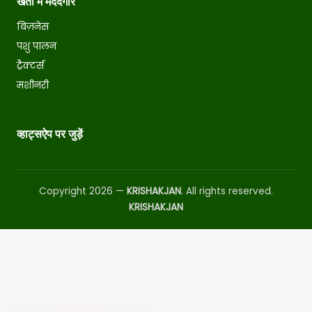
खेती में मददगार
बिज़नेस
पशु पालन
ट्रैक्टर्स
मशीनरी
व्हाट्सऐप पर जुड़ें
Copyright 2026 —
KRISHAKJAN
. All rights reserved.
KRISHAKJAN