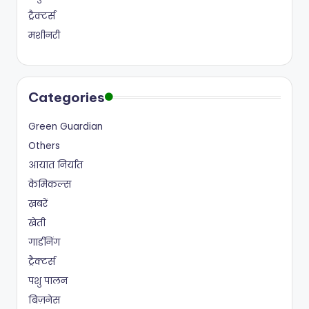
ट्रैक्टर्स
मशीनरी
Categories
Green Guardian
Others
आयात निर्यात
केमिकल्स
ख़बरें
खेती
गार्डनिंग
ट्रैक्टर्स
पशु पालन
बिज़नेस