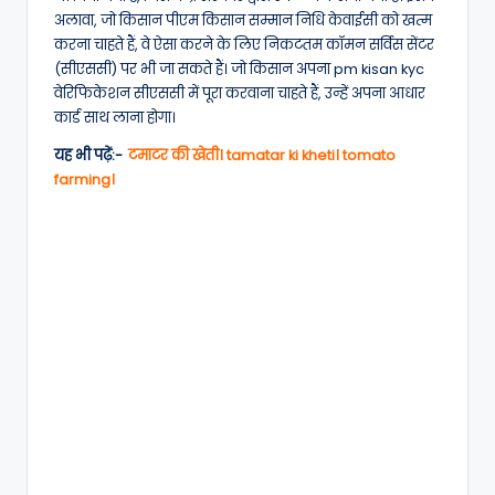
अलावा, जो किसान पीएम किसान सम्मान निधि केवाईसी को खत्म
करना चाहते हैं, वे ऐसा करने के लिए निकटतम कॉमन सर्विस सेंटर
(सीएससी) पर भी जा सकते हैं। जो किसान अपना pm kisan kyc
वेरिफिकेशन सीएससी में पूरा करवाना चाहते हैं, उन्हें अपना आधार
कार्ड साथ लाना होगा।
यह भी पढ़ें:-
टमाटर की खेती। tamatar ki kheti। tomato
farming।