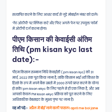
सत्यापित करने के लिए आधार कार्ड से जुड़े मोबाईल नंबर को डालें।
‘गेट ओटीपी’ पर क्लिक करें और फिर अगले पेज पर उपयुक्त फॉर्म
में ओटीपी दर्ज करना होगा।
पीएम किसान की केवाईसी अंतिम
तिथि (pm kisan kyc last
date):-
पीएम किसान सम्मान निधि केवाईसी ( pm kisan kyc) को 31
मार्च, 2022 तक पूरा किया जाना है, ताकि किसान भाई 11वीं किस्त के
हिस्से के रूप में अपने बैंक खातों में 2000 रुपये प्राप्त करने के योग्य
हो सकें। pm kisan ekyc के लिए पहले से ही एक लिंक है, और अब
आपको केवल PM kisan ekyc प्रक्रिया को पूरा करने के लिए
आधिकारिक वेबसाइट के मुख्य पृष्ठ पर जाना है।
यह भी पढ़ें:-
अप्रैल में बोई जाने वाली फसल। april me boi jane