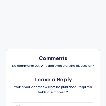
Comments
No comments yet. Why don’t you start the discussion?
Leave a Reply
Your email address will not be published.
Required
fields are marked
*