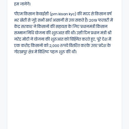
हम जानेंगे।
पीएम किसान केवाईसी (pm kisan kyc) की मदद से किसान वर्ष
भर खेती से जुड़े सभी खर्च आसानी से उठा सकते हैं। 2019 फरवरी में
केंद्र सरकार ने किसानों की सहायता के लिए प्रधानमंत्री किसान
सम्मान निधि योजना की शुरुआत की थी। उसी दिन प्रधान मंत्री श्री
नरेंद्र मोदी ने योजना की शुरुआत को चिह्नित करते हुए, पूरे देश में
एक करोड़ किसानों को 2,000 रुपये वितरित करके उत्तर प्रदेश के
गोरखपुर क्षेत्र में विशिष्ट पहल शुरु की थी।