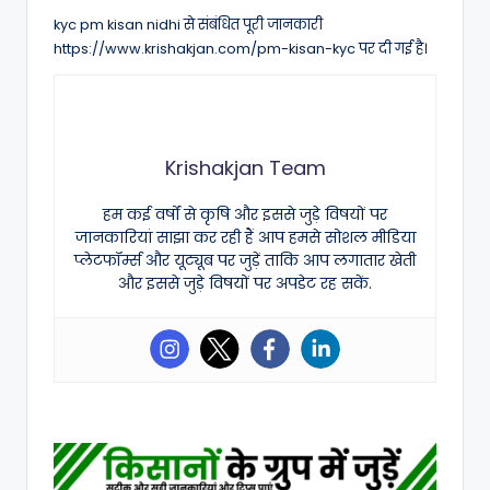
kyc pm kisan nidhi से संबंधित पूरी जानकारी
https://www.krishakjan.com/pm-kisan-kyc पर दी गई है।
Krishakjan Team
हम कई वर्षों से कृषि और इससे जुड़े विषयों पर
जानकारियां साझा कर रही हैं आप हमसे सोशल मीडिया
प्लेटफॉर्म्स और यूट्यूब पर जुड़ें ताकि आप लगातार खेती
और इससे जुड़े विषयों पर अपडेट रह सकें.