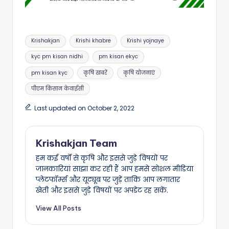
Tags:
Krishakjan
Krishi khabre
Krishi yojnaye
kyc pm kisan nidhi
pm kisan ekyc
pm kisan kyc
कृषि खबरें
कृषि योजनाएं
पीएम किसान केवाईसी
Last updated on October 2, 2022
Krishakjan Team
हम कई वर्षों से कृषि और इससे जुड़े विषयों पर
जानकारियां साझा कर रही हैं आप हमसे सोशल मीडिया
प्लेटफॉर्म्स और यूट्यूब पर जुड़ें ताकि आप लगातार
खेती और इससे जुड़े विषयों पर अपडेट रह सकें.
View All Posts