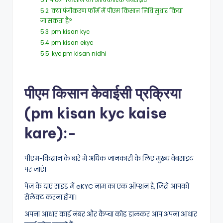
5.1
पीएम-किसान की आधिकारिक वेबसाइट
5.2
क्या पंजीकरण फॉर्म में पीएम किसान निधि सुधार किया
जा सकता है?
5.3
pm kisan kyc
5.4
pm kisan ekyc
5.5
kyc pm kisan nidhi
पीएम किसान केवाईसी प्रक्रिया
(pm kisan kyc kaise
kare):-
पीएम-किसान के बारे में अधिक जानकारी के लिए मुख्य वेबसाइट
पर जाएं।
पेज के दाएं साइड में eKYC नाम का एक ऑप्शन है, जिसे आपको
सेलेक्ट करना होगा।
अपना आधार कार्ड नंबर और कैप्चा कोड डालकर आप अपना आधार