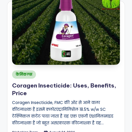
Posted
केमिकल्स
in
Coragen Insecticide: Uses, Benefits,
Price
Coragen Insecticide, FMC की ओर से आने वाला
कीटनाशक है इसमें क्लोरएंट्रानिलिप्रोल 18.5% w/w SC
टेक्निकल कंटेंट पाया जाता है यह एक एवजी एंथ्रानिलामाइड
कीटनाशक है जो बहुत असरकारक कीटनाशक है यह…