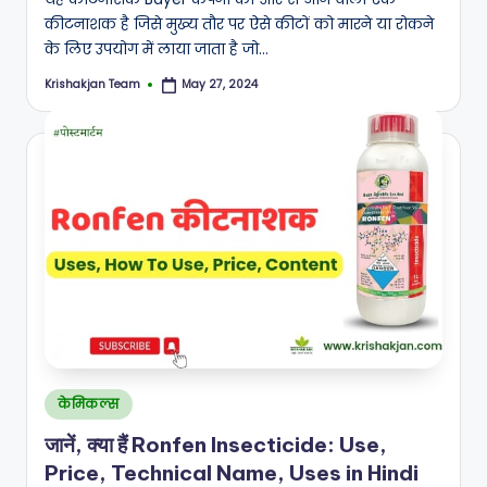
कीटनाशक है जिसे मुख्य तौर पर ऐसे कीटों को मारने या रोकने
के लिए उपयोग में लाया जाता है जो…
Krishakjan Team
May 27, 2024
Posted
by
Posted
केमिकल्स
in
जानें, क्या हैं Ronfen Insecticide: Use,
Price, Technical Name, Uses in Hindi