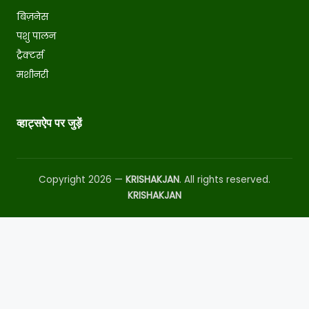
बिज़नेस
पशु पालन
ट्रैक्टर्स
मशीनरी
व्हाट्सऐप पर जुड़ें
Copyright 2026 —
KRISHAKJAN
. All rights reserved.
KRISHAKJAN