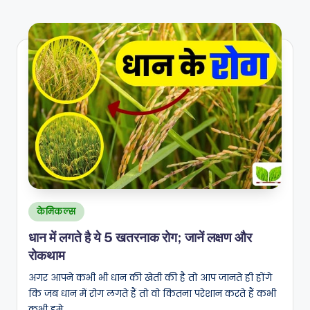
Posted
केमिकल्स
in
धान में लगते है ये 5 खतरनाक रोग; जानें लक्षण और
रोकथाम
अगर आपने कभी भी धान की खेती की है तो आप जानते ही होंगे
कि जब धान में रोग लगते हैं तो वो कितना परेशान करते हैं कभी
कभी हमे…