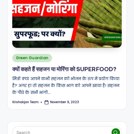
Posted
Green Guardian
in
क्यों कहते हैं सहजन या मोरिंगा को SUPERFOOD?
मित्रों क्या आपने कभी सहजन को भोजन के रुप में प्रयोग किया
है? अगर हां तो सहजन के किस भाग को आपने खाया है! सहजन
के पौधे के सभी भागों…
Krishakjan Team
November 9, 2023
Posted
by