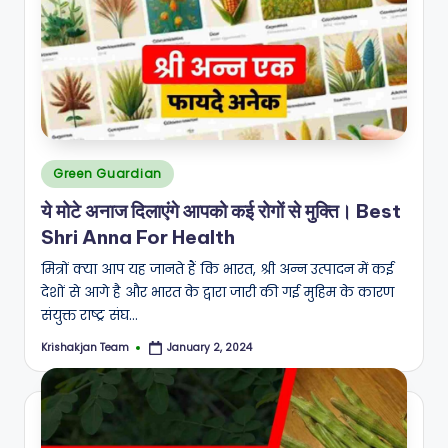
A
N
Posted
Green Guardian
in
ये मोटे अनाज दिलाएंगे आपको कई रोगों से मुक्ति। Best
Shri Anna For Health
मित्रों क्या आप यह जानते हैं कि भारत, श्री अन्न उत्पादन में कई
देशों से आगे है और भारत के द्वारा जारी की गई मुहिम के कारण
संयुक्त राष्ट्र संघ…
Krishakjan Team
January 2, 2024
Posted
by