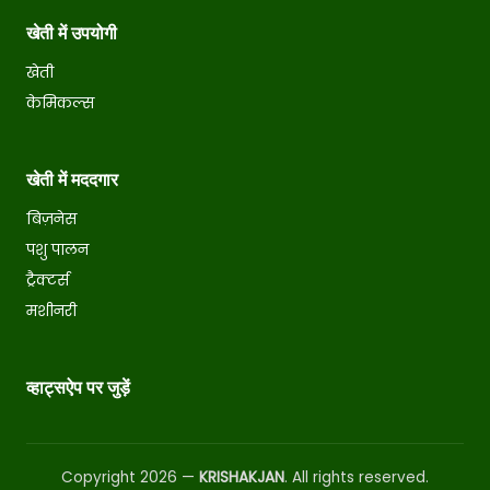
खेती में उपयोगी
खेती
केमिकल्स
खेती में मददगार
बिज़नेस
पशु पालन
ट्रैक्टर्स
मशीनरी
व्हाट्सऐप पर जुड़ें
Copyright 2026 —
KRISHAKJAN
. All rights reserved.