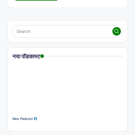
नया पॉडकास्ट
New Podcast