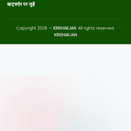
व्हाट्सऐप पर जुड़ें
Copyright 2026 —
KRISHAKJAN
. All rights reserved.
KRISHAKJAN