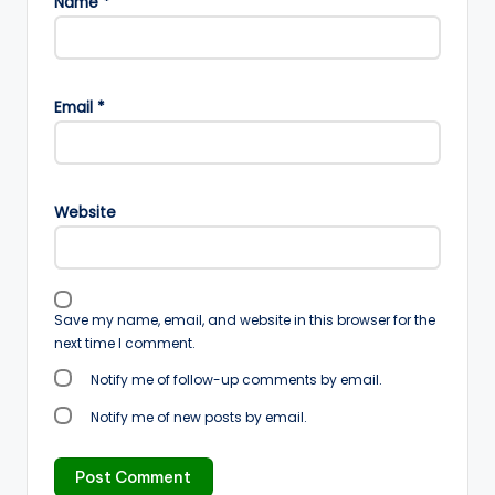
Name
*
Email
*
Website
Save my name, email, and website in this browser for the
next time I comment.
Notify me of follow-up comments by email.
Notify me of new posts by email.