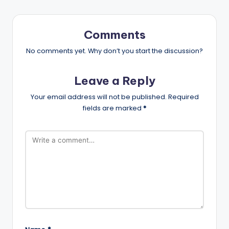
Comments
No comments yet. Why don’t you start the discussion?
Leave a Reply
Your email address will not be published.
Required
fields are marked
*