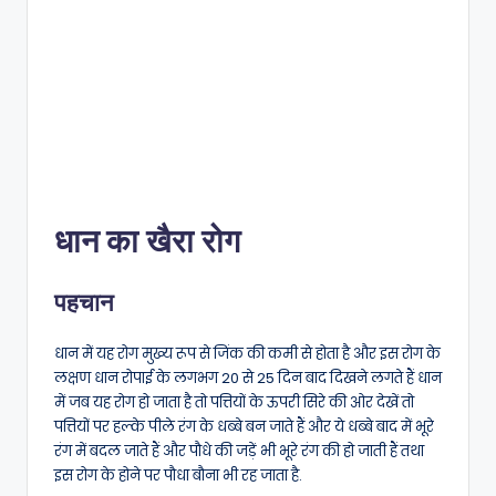
धान का खैरा रोग
पहचान
धान में यह रोग मुख्य रूप से जिंक की कमी से होता है और इस रोग के
लक्षण धान रोपाई के लगभग 20 से 25 दिन बाद दिखने लगते हैं धान
में जब यह रोग हो जाता है तो पत्तियों के ऊपरी सिरे की ओर देखें तो
पत्तियों पर हल्के पीले रंग के धब्बे बन जाते हैं और ये धब्बे बाद में भूरे
रंग में बदल जाते हैं और पौधे की जड़ें भी भूरे रंग की हो जाती हैं तथा
इस रोग के होने पर पौधा बौना भी रह जाता है.