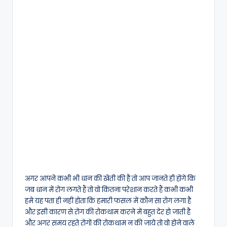
अगर आपने कभी भी धान की खेती की है तो आप जानते ही होंगे कि
जब धान में रोग लगते हैं तो वो कितना परेशान करते हैं कभी कभी
हमे यह पता ही नहीं होता कि हमारी फसल में कौन सा रोग लगा है
और इसी कारण से रोग की रोकथाम करने में बहुत देर हो जाती है
और अगर समय रहते रोगों की रोकथाम न की जाये तो वो होने वाले