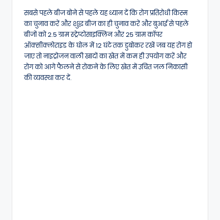
सबसे पहले बीज बोने से पहले यह ध्यान दें कि रोग प्रतिरोधी किस्म
का चुनाव करें और शुद्ध बीज का ही चुनाव करें और बुआई से पहले
बीजों को 2.5 ग्राम स्ट्रेप्टोसाइक्लिन और 25 ग्राम कॉपर
ऑक्सीक्लोराइड के घोल में 12 घंटे तक डुबोकर रखें जब यह रोग हो
जाए तो नाइट्रोजन वाली खादों का खेत में कम ही उपयोग करें और
रोग को आगे फैलने से रोकने के लिए खेत में उचित जल निकासी
की व्यवस्था कर दें.