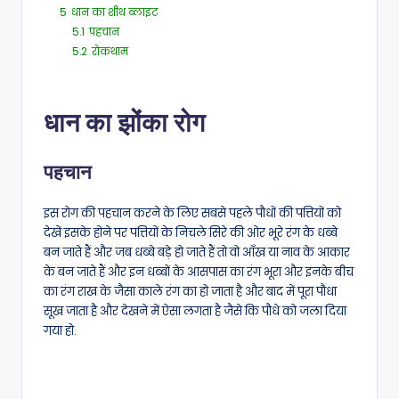
5
धान का शीथ ब्लाइट
5.1
पहचान
5.2
रोकथाम
धान का झोंका रोग
पहचान
इस रोग की पहचान करने के लिए सबसे पहले पौधों की पत्तियों को
देखें इसके होने पर पत्तियों के निचले सिरे की ओर भूरे रंग के धब्बे
बन जाते हैं और जब धब्बे बड़े हो जाते हैं तो वो आँख या नाव के आकार
के बन जाते हैं और इन धब्बों के आसपास का रंग भूरा और इनके बीच
का रंग राख के जैसा काले रंग का हो जाता है और बाद में पूरा पौधा
सूख जाता है और देखने में ऐसा लगता है जैसे कि पौधे को जला दिया
गया हो.