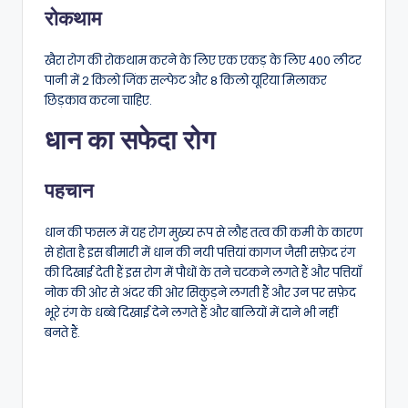
रोकथाम
खैरा रोग की रोकथाम करने के लिए एक एकड़ के लिए 400 लीटर
पानी में 2 किलो जिंक सल्फेट और 8 किलो यूरिया मिलाकर
छिड़काव करना चाहिए.
धान का सफेदा रोग
पहचान
धान की फसल में यह रोग मुख्य रूप से लौह तत्व की कमी के कारण
से होता है इस बीमारी में धान की नयी पत्तियां कागज जैसी सफ़ेद रंग
की दिखाई देती हैं इस रोग में पौधों के तने चटकने लगते हैं और पत्तियाँ
नोक की ओर से अंदर की ओर सिकुड़ने लगती हैं और उन पर सफ़ेद
भूरे रंग के धब्बे दिखाई देने लगते हैं और बालियों में दाने भी नहीं
बनते हैं.