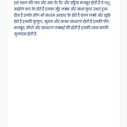
इस नस्ल की गाय और सांड के पैर और हड्डियां मजबूत होती हैं ये पशु
मझोले कद के होते हैं इनका मुँह लम्बा और माथा कुछ उभरा हुआ
होता है इनके सींग भी मध्यम आकार के होते हैं कान लम्बे और झुके
होते हैं इनकी कुकुद, मुतान और कमर साधारण होती है इनकी पीठ
मजबूत, सीधी और साधारण लम्बाई की होती है इनकी त्वचा काफी
मुलायम होती है.