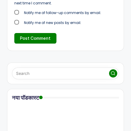
next time I comment.
Notify me of follow-up comments by email.
Notify me of new posts by email.
नया पॉडकास्ट