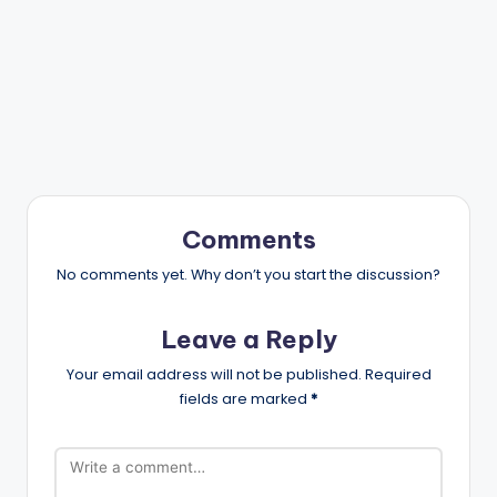
Comments
No comments yet. Why don’t you start the discussion?
Leave a Reply
Your email address will not be published.
Required
fields are marked
*