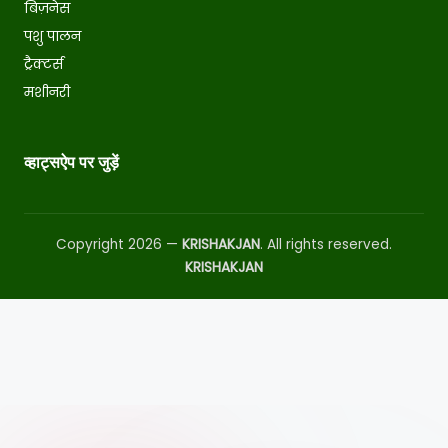
बिज़नेस
पशु पालन
ट्रैक्टर्स
मशीनरी
व्हाट्सऐप पर जुड़ें
Copyright 2026 —
KRISHAKJAN
. All rights reserved.
KRISHAKJAN