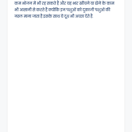
कम भोजन में भी रह सकते हैं और यह भार खींचने या ढोने के काम
भी आसानी से करते हैं क्योंकि इन पशुओं को दुकाजी पशुओं की
नस्ल माना जाता है इसके साथ ये दूध भी अच्छा देते हैं.