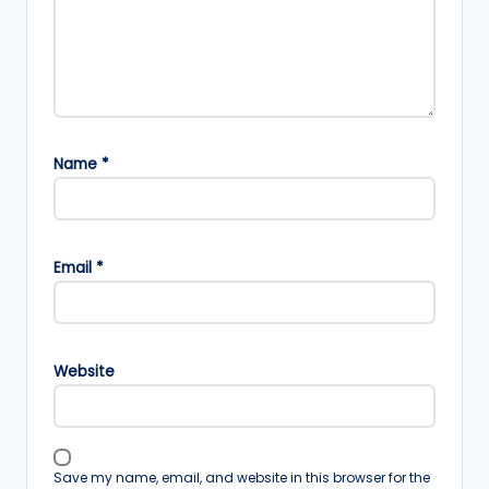
Name
*
Email
*
Website
Save my name, email, and website in this browser for the