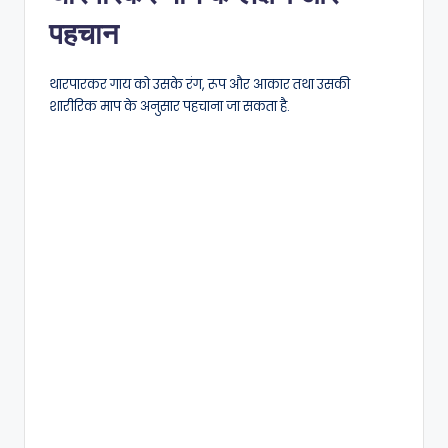
पहचान
थारपारकर गाय को उसके रंग, रूप और आकार तथा उसकी
शारीरिक माप के अनुसार पहचाना जा सकता है.