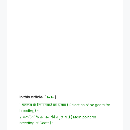
In this article
hide
1
प्रजनन के लिए बकरे का चुनाव ( Selection of he goats for
breeding):-
2
बकरियों के प्रजनन की प्रमुख बातें ( Main point for
breeding of Goats) :-