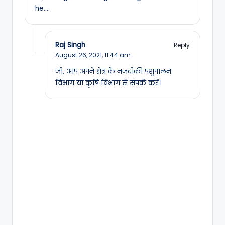
he….
Raj Singh
Reply
August 26, 2021,
11:44 am
जी, आप अपने क्षेत्र के नजदीकी पशुपालन
विभाग या कृषि विभाग से संपर्कं करें।