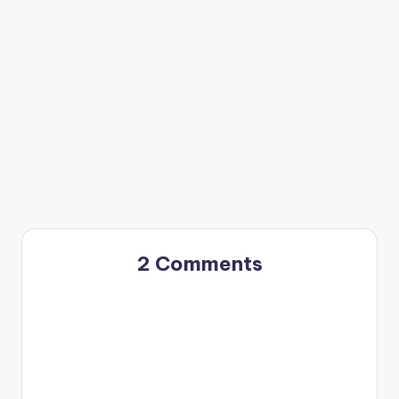
2 Comments