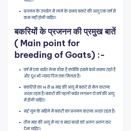
चाहिए।
प्रजनन के उपयोग में लाने के समय बकरे की आयु एक वर्ष से
कम नहीं होनी चाहिए।
बकरियों के प्रजनन की प्रमुख बातें
( Main point for
breeding of Goats) :-
वर्ष में एक ब्याँत लेना ठीक हैं क्योंकि इससे बच्चे स्वस्थ रहते हैं
और दूध भी ज्यादा दिन तक मिलता हैं।
बकरियों का 14 से 18 माह की आयु में बकरे से मेल कराना
अच्छा रहता हैं। बकरी की पहली ब्याँत लगभग दो वर्ष की आयु
में होनी चाहिए।
मई जून के महिने में बकरी का प्रजनन कराना अच्छा रहता हैं।
तीन माह की आयु में नर व मादा बच्चों को अलग अलग कर
देना चाहिए।