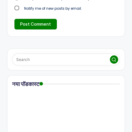
Notify me of new posts by email.
नया पॉडकास्ट