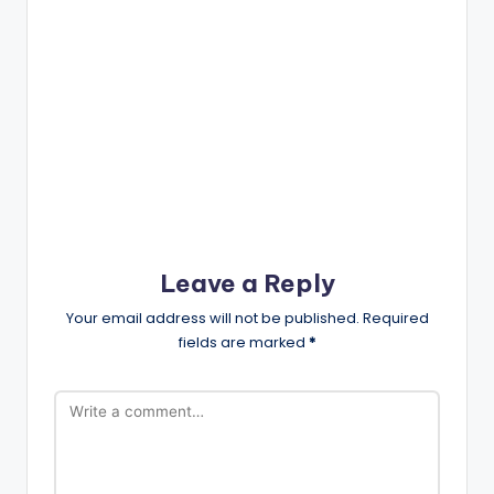
Leave a Reply
Your email address will not be published.
Required
fields are marked
*