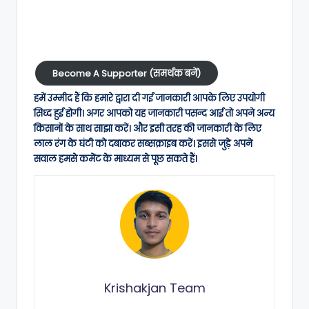
Become A Supporter (समर्थक बनें)
हमें उम्मीद हैं कि हमारे द्वारा दी गई जानकारी आपके लिए उपयोगी
सिध्द हुई होगी। अगर आपको यह जानकारी पसन्द आई तो अपने अन्य
किसानों के साथ साझा करें। और इसी तरह की जानकारी के लिए
लाल रंग के घंटी को दबाकर सब्सक्राइब करें। इससे जुड़े अपने
सवाल हमसे कमेंट के माध्यम से पूछ सकते हैं।
Krishakjan Team