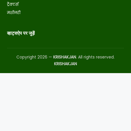
ट्रैक्टर्स
मशीनरी
व्हाट्सऐप पर जुड़ें
Copyright 2026 —
KRISHAKJAN
. All rights reserved.
KRISHAKJAN