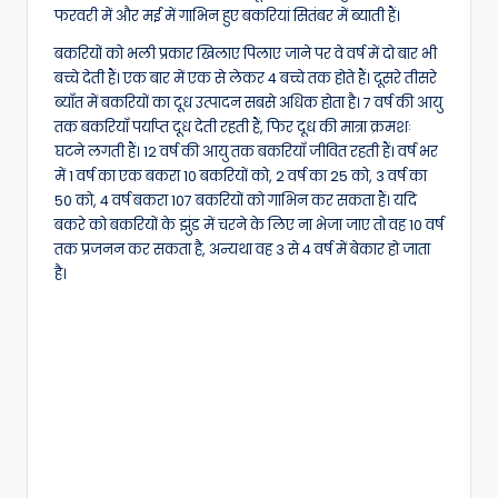
फरवरी में और मई में गाभिन हुए बकरियां सितंबर में ब्याती हैं।
बकरियों को भली प्रकार खिलाए पिलाए जाने पर वे वर्ष में दो बार भी
बच्चे देती हैं। एक बार में एक से लेकर 4 बच्चे तक होते हैं। दूसरे तीसरे
ब्याँत में बकरियों का दूध उत्पादन सबसे अधिक होता है। 7 वर्ष की आयु
तक बकरियाँ पर्याप्त दूध देती रहती हैं, फिर दूध की मात्रा क्रमशः
घटने लगती हैं। 12 वर्ष की आयु तक बकरियाँ जीवित रहती हैं। वर्ष भर
में 1 वर्ष का एक बकरा 10 बकरियों को, 2 वर्ष का 25 को, 3 वर्ष का
50 को, 4 वर्ष बकरा 107 बकरियों को गाभिन कर सकता हैं। यदि
बकरे को बकरियों के झुंड में चरने के लिए ना भेजा जाए तो वह 10 वर्ष
तक प्रजनन कर सकता है, अन्यथा वह 3 से 4 वर्ष में बेकार हो जाता
है।