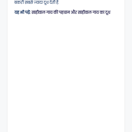
बकरी सबसे ज्यादा दूध देती हैं.
यह भी पढ़ें:
साहीवाल गाय की पहचान और साहीवाल गाय का दूध