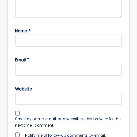
Name
*
Email
*
Website
Save my name, email, and website in this browser for the
next time I comment.
Notify me of follow-up comments by email.