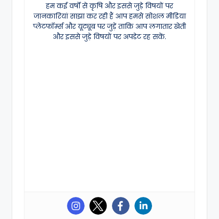
हम कई वर्षों से कृषि और इससे जुड़े विषयों पर
जानकारियां साझा कर रही हैं आप हमसे सोशल मीडिया
प्लेटफॉर्म्स और यूट्यूब पर जुड़ें ताकि आप लगातार खेती
और इससे जुड़े विषयों पर अपडेट रह सकें.