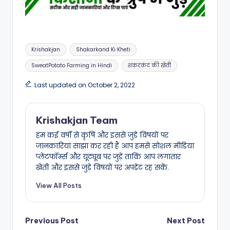
Tags:
Krishakjan
Shakarkand Ki Kheti
SweatPotato Farming in Hindi
शकरकंद की खेती
Last updated on October 2, 2022
Krishakjan Team
हम कई वर्षों से कृषि और इससे जुड़े विषयों पर
जानकारियां साझा कर रही हैं आप हमसे सोशल मीडिया
प्लेटफॉर्म्स और यूट्यूब पर जुड़ें ताकि आप लगातार
खेती और इससे जुड़े विषयों पर अपडेट रह सकें.
View All Posts
Post
Previous Post
Next Post