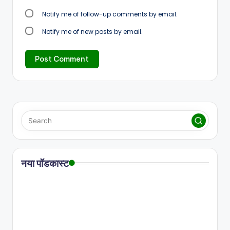
Notify me of follow-up comments by email.
Notify me of new posts by email.
नया पॉडकास्ट