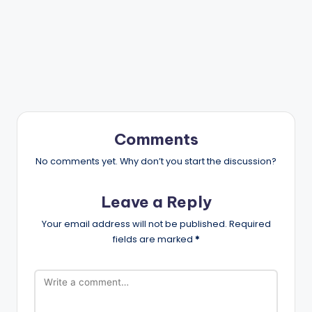
Comments
No comments yet. Why don’t you start the discussion?
Leave a Reply
Your email address will not be published.
Required
fields are marked
*