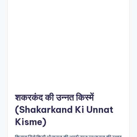
शकरकंद की उन्नत किस्में
(Shakarkand Ki Unnat
Kisme)