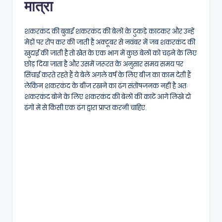
मात्रा
शकरकंद की बुवाई शकरकंद की बेलों के टुकड़े काटकर और उन्हें
मेड़ों पर रोप कर की जाती है अक्टूबर से नवंबर में जब शकरकंद की
खुदाई की जाती है तो खेत के एक भाग में कुछ बेलों को चढ़ने के लिए
छोड़ दिया जाता है और उसमें जरूरत के अनुसार समय समय पर
सिंचाई करते रहते हैं ये बेलें अगले वर्ष के लिए बीज का काम देती हैं
लेकिन शकरकंद के बीज रखने का ढंग संतोषजनक नहीं है अतः
शकरकंद बोने के लिए शकरकंद की बेलों की काटें आगे लिखे दो
ढंगों में से किसी एक ढंग द्वारा प्राप्त करनी चाहिए.