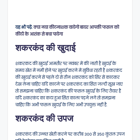
यह भी पढ़ें:
क्या नया कीटनाशक वायेगो बायर आपकी फसल को
कीटों के आतंक से बचा पायेगा
शकरकंद की खुदाई
शकरकंद की खुदाई आमतौर पर नवंबर में की जाती है खुदाई के
समय खेत में नमी होने पर खुदाई करने में सुविधा रहती है शकरकंद
की खुदाई करने से पहले दो से तीन शकरकंद को सिर से काटकर
देख लेना चाहिए यदि काटने पर शकरकंद का सिरा जल्दी सूख जाए
तो समझना चाहिए कि शकरकंद की फसल खुदाई के लिए तैयार है
यदि शकरकंद का कटा हुआ सिरा काला पड़ने लगे तो समझना
चाहिए कि अभी फसल खुदाई के लिए अभी उपयुक्त नहीं है.
शकरकंद की उपज
शकरकंद की उन्नत खेती करने पर करीब 300 से 350 कुंतल उपज