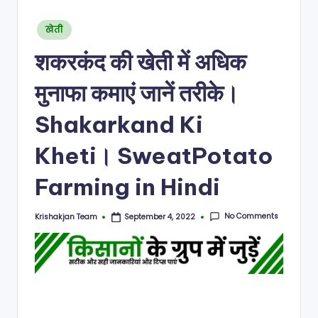
N
Posted
खेती
in
शकरकंद की खेती में अधिक
मुनाफा कमाएं जानें तरीके।
Shakarkand Ki
Kheti। SweatPotato
Farming in Hindi
No Comments
Krishakjan Team
September 4, 2022
Posted
by