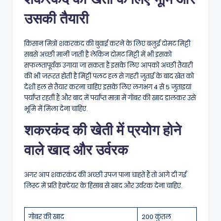
उसकी तैयारी
किसान मित्रों शकरकंद की बुवाई करने के लिए बलुई दोमट मिट्टी
सबसे अच्छी मानी जाती है लेकिन दोमट मिट्टी में भी इसको
सफलतापूर्वक उगाया जा सकता है इसके लिए आपको अच्छी तैयारी
की भी जरूरत होती है मिट्टी पलट हल से गहरी जुताई के बाद खेत को
देशी हल से तैयार करना चाहिए इसके लिए लगभग 4 से 5 जुताइयां
पर्याप्त रहतीं हैं और बाद में पर्याप्त मात्रा में गोबर की खाद डालकर उसे
भूमि में मिला देना चाहिए.
शकरकंद की खेती में प्रयोग होने
वाले खाद और उर्वरक
अगर आप शकरकंद की अच्छी उपज पाना चाहते हैं तो आगे दी गई
लिस्ट में प्रति हेक्टेयर के हिसाब से खाद और उर्वरक देना चाहिए.
गोबर की खाद
200 कुंतल