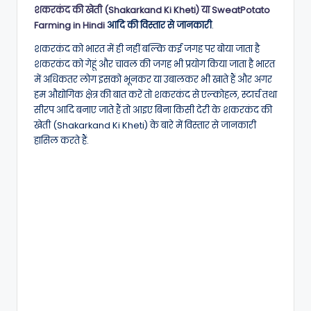
शकरकंद की खेती (Shakarkand Ki Kheti) या SweatPotato
Farming in Hindi
आदि की विस्तार से जानकारी
.
शकरकंद को भारत में ही नहीं बल्कि कई जगह पर बोया जाता है
शकरकंद को गेहूं और चावल की जगह भी प्रयोग किया जाता है भारत
में अधिकतर लोग इसको भूनकर या उबालकर भी खाते हैं और अगर
हम औद्योगिक क्षेत्र की बात करें तो शकरकंद से एल्कोहल, स्टार्च तथा
सीरप आदि बनाए जाते हैं तो आइए बिना किसी देरी के शकरकंद की
खेती (Shakarkand Ki Kheti) के बारे में विस्तार से जानकारी
हासिल करते हैं.