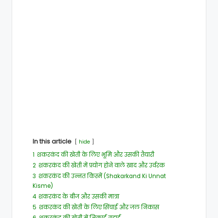
In this article
hide
1
शकरकंद की खेती के लिए भूमि और उसकी तैयारी
2
शकरकंद की खेती में प्रयोग होने वाले खाद और उर्वरक
3
शकरकंद की उन्नत किस्में (Shakarkand Ki Unnat
Kisme)
4
शकरकंद के बीज और उसकी मात्रा
5
शकरकंद की खेती के लिए सिंचाई और जल निकास