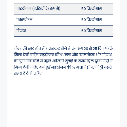
नाइट्रोजन (उर्वरकों के रुप में)
50 किलोग्राम
फास्फोरस
50 किलोग्राम
पोटाश
50 किलोग्राम
गोबर की खाद खेत में शकरकंद बोने से लगभग 20 से 25 दिन पहले
मिला देनी चाहिए नाइट्रोजन की ⅔ मात्रा और फास्फोरस और पोटाश
की पूरी मात्रा बोने से पहले आखिरी जुताई के समय ड्रिल द्वारा मिट्टी में
मिला देनी चाहिए बची हुई नाइट्रोजन की ⅓ मात्रा मेड़ों पर मिट्टी चढ़ाते
समय दे देनी चाहिए.