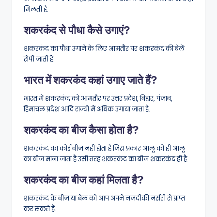
मिलती है.
शकरकंद से पौधा कैसे उगाएं?
शकरकंद का पौधा उगाने के लिए आमतौर पर शकरकंद की बेलें
रोपी जाती हैं.
भारत में शकरकंद कहां उगाए जाते हैं?
भारत में शकरकंद को आमतौर पर उत्तर प्रदेश, बिहार, पंजाब,
हिमाचल प्रदेश आदि राज्यों में अधिक उगाया जाता है.
शकरकंद का बीज कैसा होता है?
शकरकंद का कोई बीज नहीं होता है जिस प्रकार आलू को ही आलू
का बीज माना जाता है उसी तरह शकरकंद का बीज शकरकंद ही है.
शकरकंद का बीज कहां मिलता है?
शकरकंद के बीज या बेल को आप अपने नजदीकी नर्सरी से प्राप्त
कर सकते हैं.