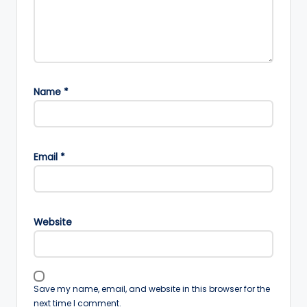
Name
*
Email
*
Website
Save my name, email, and website in this browser for the
next time I comment.