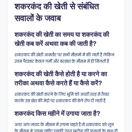
शकरकंद की खेती से संबंधित
सवालों के जवाब
शकरकंद की खेती का समय या शकरकंद की
खेती कब करें अथवा कब की जाती है?
शकरकंद की खेती आमतौर पर सभी मौसमों में की जाती है लेकिन
उत्तम पैदावार केवल गर्मी और बरसात के मौसम में ही मिलती है.
शकरकंद की खेती कैसे होती है या करने का
तरीका अथवा कैसे करते हैं या कैसे करें?
शकरकंद की खेती करने के लिए भूमि को अच्छी तरह से तैयार
करके उस खेत की मेड़ों पर शकरकंद की बेलें रोप दी जाती हैं.
शकरकंद किस महीने में उगाया जाता है?
अगर आप जायद के मौसम में उगाना चाहते हैं तो शकरकंद को जून
के मौसम में उगाना चाहिए इसकी उपज खरीफ की फसलों के साथ ही