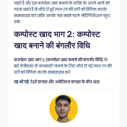
चाहते हैं और इस कम्पोस्ट खाद बनाने के तरीके के अगले भागों को
पढ़ना चाहते हैं तो नीचे दी हुई लाल रंग की घंटी को क्लिक करके
सब्सक्राइब करें ताकि आपके पास सबसे पहले नोटिफिकेशन पहुंच
सके.
कम्पोस्ट खाद भाग 2: कम्पोस्ट
खाद बनाने की बंगलौर विधि
कम्पोस्ट खाद भाग 2 (कम्पोस्ट खाद बनाने की बंगलौर विधि)
के
बारे में विस्तार से जानकारी जानने के लिए नीचे दी गई लाल रंग की
घंटी को क्लिक करके सब्सक्राइब करें.
यह भी पढ़ें:
देशी कपास और अमेरिकन कपास के बीच अंतर