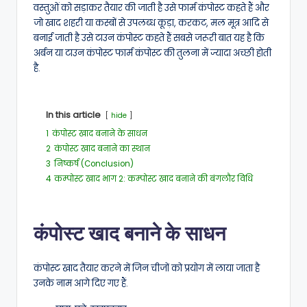
वस्तुओं को सड़ाकर तैयार की जाती है उसे फार्म कंपोस्ट कहते हैं और
जो खाद शहरी या कस्बों से उपलब्ध कूड़ा, करकट, मल मूत्र आदि से
बनाई जाती है उसे टाउन कंपोस्ट कहते हैं सबसे जरूरी बात यह है कि
अर्बन या टाउन कंपोस्ट फार्म कंपोस्ट की तुलना में ज्यादा अच्छी होती
है.
In this article
hide
1
कंपोस्ट खाद बनाने के साधन
2
कंपोस्ट खाद बनाने का स्थान
3
निष्कर्ष (Conclusion)
4
कम्पोस्ट खाद भाग 2: कम्पोस्ट खाद बनाने की बंगलौर विधि
कंपोस्ट खाद बनाने के साधन
कंपोस्ट खाद तैयार करने में जिन चीजों को प्रयोग में लाया जाता है
उनके नाम आगे दिए गए हैं.