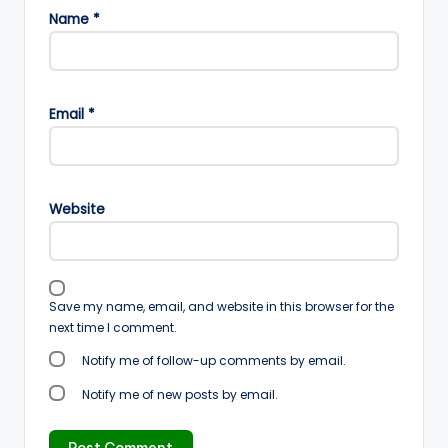
Name
*
Email
*
Website
Save my name, email, and website in this browser for the
next time I comment.
Notify me of follow-up comments by email.
Notify me of new posts by email.