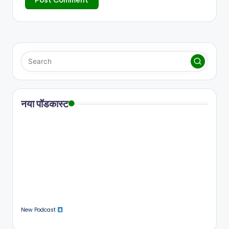
नया पॉडकास्ट
New Podcast