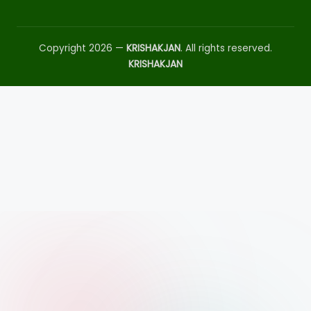
Copyright 2026 —
KRISHAKJAN
. All rights reserved.
KRISHAKJAN