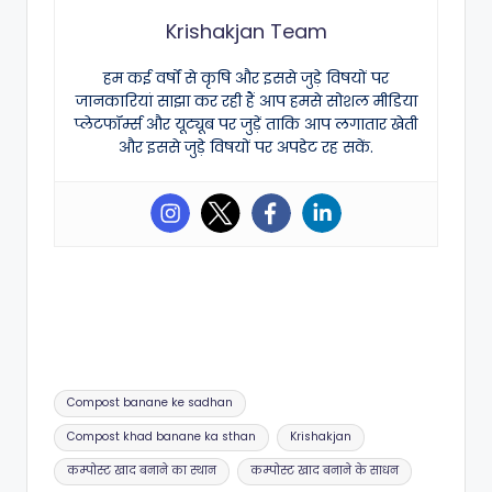
Krishakjan Team
हम कई वर्षों से कृषि और इससे जुड़े विषयों पर
जानकारियां साझा कर रही हैं आप हमसे सोशल मीडिया
प्लेटफॉर्म्स और यूट्यूब पर जुड़ें ताकि आप लगातार खेती
और इससे जुड़े विषयों पर अपडेट रह सकें.
Tags:
Compost banane ke sadhan
Compost khad banane ka sthan
Krishakjan
कम्पोस्ट खाद बनाने का स्थान
कम्पोस्ट खाद बनाने के साधन