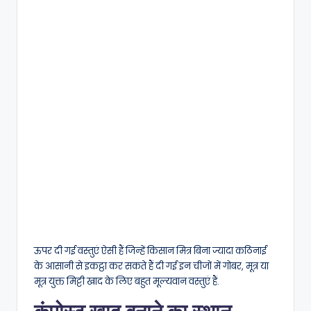
ऊपर दी गई वस्तुएं ऐसी हैं जिन्हें किसान मित्र बिना ज्यादा कठिनाई
के आसानी से इकट्ठा कर सकते हैं दी गई इन चीजों में गोबर, मूत्र या
मूत्र युक्त मिट्टी खाद के लिए बहुत मूल्यवान वस्तुएं हैं.