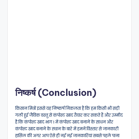
निष्कर्ष (Conclusion)
किसान मित्रों इससे यह निष्कर्ष निकलता है कि हम किसी भी सड़ी
गली हुई जैविक वस्तु से कंपोस्ट खाद तैयार कर सकते हैं और उम्मीद
है कि कंपोस्ट खाद भाग 1 में कंपोस्ट खाद बनाने के साधन और
कंपोस्ट खाद बनाने के स्थान के बारे में हमनें विस्तार से जानकारी
हासिल की अगर आप ऐसे ही नई नई जानकारियां सबसे पहले पाना