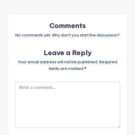
Comments
No comments yet. Why don’t you start the discussion?
Leave a Reply
Your email address will not be published.
Required
fields are marked
*