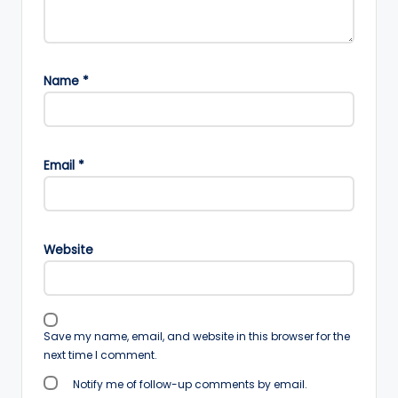
Name
*
Email
*
Website
Save my name, email, and website in this browser for the
next time I comment.
Notify me of follow-up comments by email.