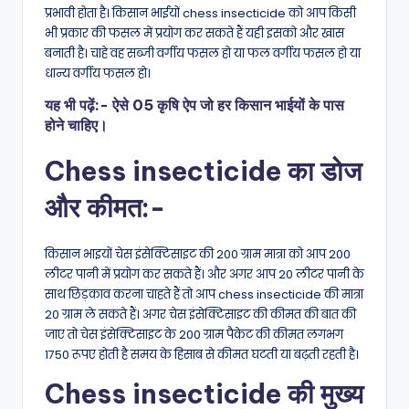
प्रभावी होता है। किसान भाईयों chess insecticide को आप किसी
भी प्रकार की फसल में प्रयोग कर सकते हैं यही इसको और खास
बनाती है। चाहे वह सब्जी वर्गीय फसल हो या फल वर्गीय फसल हो या
धान्य वर्गीय फसल हो।
यह भी पढ़ें:-
ऐसे 05 कृषि ऐप जो हर किसान भाईयों के पास
होने चाहिए।
Chess insecticide का डोज
और कीमत:-
किसान भाइयों चेस इंसेक्टिसाइट की 200 ग्राम मात्रा को आप 200
लीटर पानी में प्रयोग कर सकते हैं। और अगर आप 20 लीटर पानी के
साथ छिड़काव करना चाहते हैं तो आप chess insecticide की मात्रा
20 ग्राम ले सकते हैं। अगर चेस इंसेक्टिसाइट की कीमत की बात की
जाए तो चेस इंसेक्टिसाइट के 200 ग्राम पैकेट की कीमत लगभग
1750 रूपए होती है समय के हिसाब से कीमत घटती या बढ़ती रहती है।
Chess insecticide की मुख्य