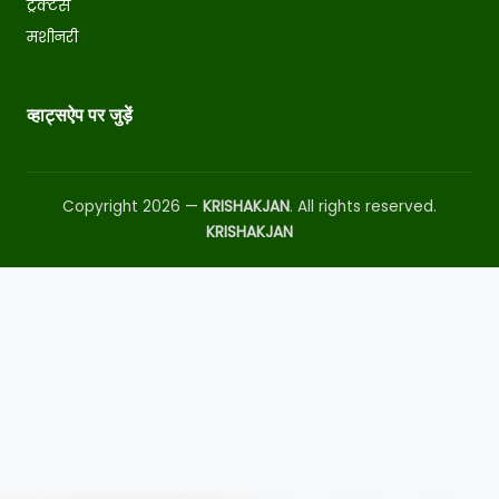
ट्रैक्टर्स
मशीनरी
व्हाट्सऐप पर जुड़ें
Copyright 2026 —
KRISHAKJAN
. All rights reserved.
KRISHAKJAN