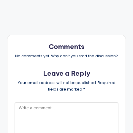
Comments
No comments yet. Why don’t you start the discussion?
Leave a Reply
Your email address will not be published.
Required
fields are marked
*