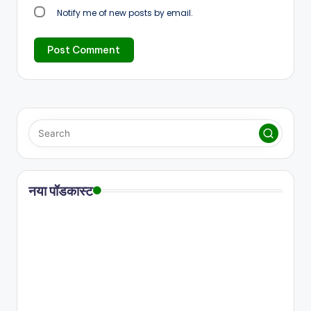
Notify me of new posts by email.
नया पॉडकास्ट