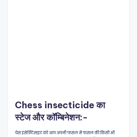
Chess insecticide का
स्टेज और कॉम्बिनेशन:-
चेस इंसेक्टिसाइट को आप अपनी फसल में फसल की किसी भी