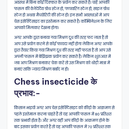
अवस्था में बिना कोई दिक्कत के प्रयोग कर सकते हैं। चाहें आपकी
फसल की वेजेटेटिव ग्रोथ स्टेज हो, फ्लावरिंग स्टेज हो, साइज ग्रोथ
स्टेज हो अथवा मैच्योरिटी की स्टेज हो। इन सभी अवस्थाओं में आप
चेस इंसेक्टिसाइट का इस्तेमाल कर सकते हैं। कॉम्बिनेशन के लिए
आपको मिलाकर देखना होगा।
अगर आपके द्वारा बनाया गया मिश्रण दूध की तरह फट जाता है तो
आप उसे प्रयोग करने से कोई फायदा नहीं होगा लेकिन अगर आपके
द्वारा तैयार किया गया मिश्रण दूध की तरह नहीं फटता है तो आप उसे
अपनी फसल में बेझिझक प्रयोग कर सकते हैं। लेकिन शुरुआत में
जब आप मिश्रण बनाकर चेक करें तो उस मिश्रण को थोड़ी मात्रा में
बनाएं ताकि ज्यादा मिश्रण बर्बाद न हो।
Chess insecticide के
प्रभाव:-
किसान भाइयों अगर आप चेस इंसेक्टिसाइट को कीड़ों के आक्रमण से
पहले इस्तेमाल करना चाहते हैं तो यह आपकी फसल में 80 प्रतिशत
तक प्रभावी होता है। और अगर वहीं आप कीड़ों के आक्रमण होने के
बाद इसका प्रयोग करते हैं तो यह आपकी फसल में 70 प्रतिशत तक