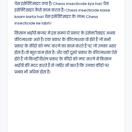
चेस इंसेक्टिसाइट क्या है। Chess insecticide kya hai। चेस
इंसेक्टिसाइट कैसे काम करता है। Chess insecticide kaise
kaam karta hai। चेस इंसेक्टिसाइट के लाभ। Chess
insecticide ke labh।
किसान भाईयों बाजार में इस समय दो प्रकार के इंसेक्टीसाइड अथवा
कीटनाशक आते हैं। एक प्रकार के कीटनाशक वो होते हैं जो सभी
प्रकार के कीड़ों को नष्ट करने का काम करते हैं पर जो उनका असर
होता है। वो बहुत कम होता है। और वहीं दूसरे प्रकार के कीटनाशक ऐसे
होते हैं जो किन्हीं विशेष प्रकार के कीड़ों को नष्ट करने में किसान
भाईयों की मदद करते हैं तो जाहिर सी बात है कि उनका कीड़ों पर
प्रभाव भी अधिक होता है।