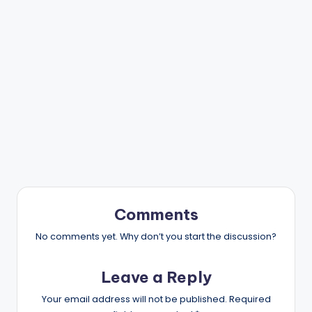
Comments
No comments yet. Why don’t you start the discussion?
Leave a Reply
Your email address will not be published.
Required