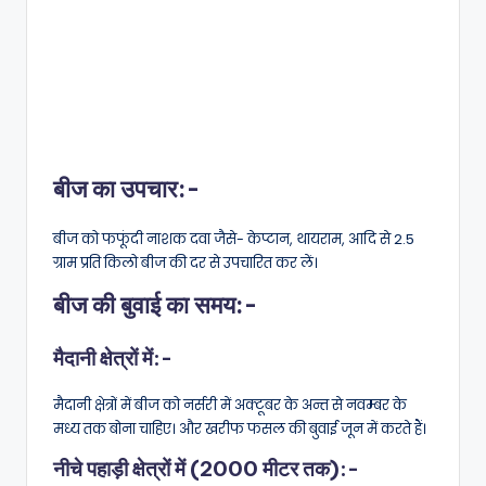
बीज का उपचार:-
बीज को फफूंदी नाशक दवा जैसे- केप्टान, थायराम, आदि से 2.5
ग्राम प्रति किलो बीज की दर से उपचारित कर लें।
बीज की बुवाई का समय:-
मैदानी क्षेत्रों में:-
मैदानी क्षेत्रों में बीज को नर्सरी में अक्टूबर के अन्त से नवम्बर के
मध्य तक बोना चाहिए। और खरीफ फसल की बुवाई जून में करते हैं।
नीचे पहाड़ी क्षेत्रों में (2000 मीटर तक):-