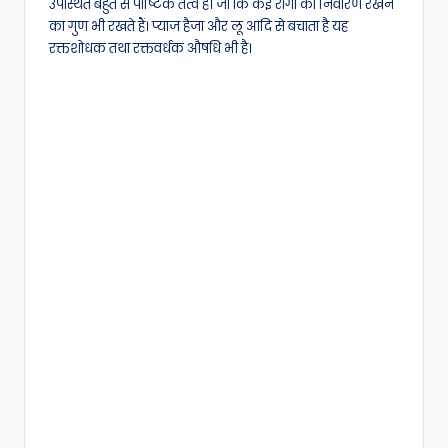
उपस्थित बहुत से पौष्टिक तत्व हैं। जो कि कई रोगों का निवारण रखने
का गुण भी रखते हैं। प्याज हैजा और लू आदि से बचाता है यह
रक्तशोधक तथा रक्तवर्धक औषधि भी है।