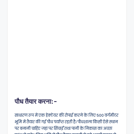
पौध तैयार करना:-
साधारण रूप में एक हेक्टेयर की रोपाई करने के लिए 500 वर्गमीटर
भूमि में तैयार की गई पौध पर्याप्त रहती है। पौधशाला किसी ऐसे स्थान
पर बनानी चाहिए जहां पर सिंचाईं तथा पानी के निकास का अच्छा