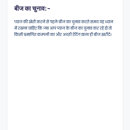
बीज का चुनाव:-
प्याज की खेती करने से पहले बीज का चुनाव करते समय यह ध्यान
में रखना चाहिए कि जब आप प्याज के बीज का चुनाव कर रहे हों तो
किसी प्रमाणित कम्पनी का और अच्छी रेटिंग वाला ही बीज खरीदें।