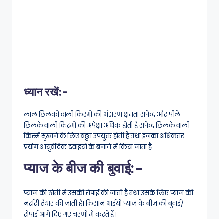
ध्यान रखें:-
लाल छिलकों वाली किस्मों की भंडारण क्षमता सफेद और पीले
छिलके वाली किस्मों की अपेक्षा अधिक होती है सफेद छिलके वाली
किस्में सुखाने के लिए बहुत उपयुक्त होती हैं तथा इनका अधिकतर
प्रयोग आयुर्वेदिक दवाइयों के बनाने में किया जाता है।
प्याज के बीज की बुवाई:-
प्याज की खेती में उसकी रोपाई की जाती है तथा उसके लिए प्याज की
नर्सरी तैयार की जाती है। किसान भाईयों प्याज के बीज की बुवाई/
रोपाई आगे दिए गए चरणों में करते हैं।