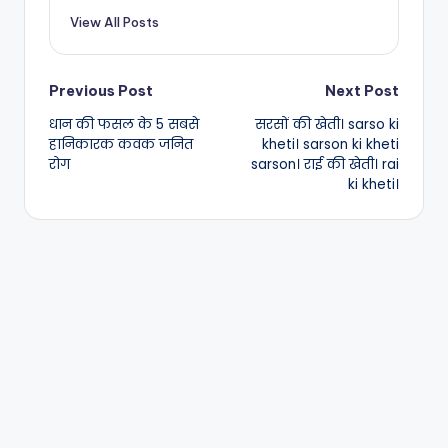
View All Posts
Post
Previous Post
Next Post
धान की फसल के 5 सबसे
सरसों की खेती। sarso ki
navigation
हानिकारक कवक जनित
kheti। sarson ki kheti
रोग
sarson। राई की खेती। rai
ki kheti।