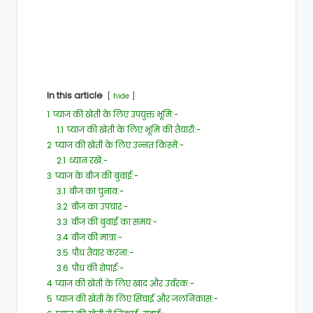
In this article
hide
1
प्याज की खेती के लिए उपयुक्त भूमि:-
1.1
प्याज की खेती के लिए भूमि की तैयारी:-
2
प्याज की खेती के लिए उन्नत किस्में:-
2.1
ध्यान रखें:-
3
प्याज के बीज की बुवाई:-
3.1
बीज का चुनाव:-
3.2
बीज का उपचार:-
3.3
बीज की बुवाई का समय:-
3.4
बीज की मात्रा:-
3.5
पौध तैयार करना:-
3.6
पौध की रोपाई:-
4
प्याज की खेती के लिए खाद और उर्वरक:-
5
प्याज की खेती के लिए सिंचाई और जलनिकास:-