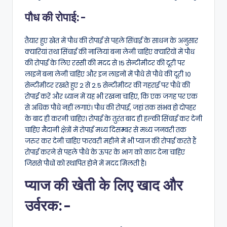
पौध की रोपाई:-
तैयार हुए खेत में पौध की रोपाई से पहले सिंचाई के साधन के अनुसार
क्यारियां तथा सिंचाई की नालियां बना लेनी चाहिए क्यारियों में पौध
की रोपाई के लिए रस्सी की मदद से 15 सेन्टीमीटर की दूरी पर
लाइनें बना लेनी चाहिए और इन लाइनों में पौधे से पौधे की दूरी 10
सेन्टीमीटर रखते हुए 2 से 2.5 सेन्टीमीटर की गहराई पर पौधे की
रोपाई करें और ध्यान में यह भी रखना चाहिए, कि एक जगह पर एक
से अधिक पौधे नहीं लगाएं। पौध की रोपाई, जहां तक संभव हो दोपहर
के बाद ही करनी चाहिए। रोपाई के तुरंत बाद ही हल्की सिंचाई कर देनी
चाहिए मैदानी क्षेत्रों में रोपाई मध्य दिसम्बर से मध्य जनवरी तक
जरुर कर देनी चाहिए फरवरी महीने में भी प्याज की रोपाई करते हैं
रोपाई करने से पहले पौधे के ऊपर के भाग को काट देना चाहिए
जिससे पौधों को स्थापित होने में मदद मिलती है।
प्याज की खेती के लिए खाद और
उर्वरक:-