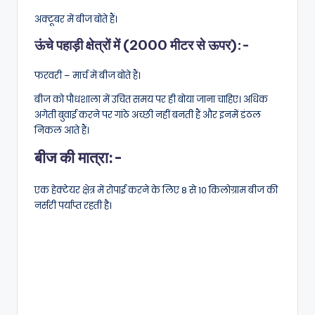
अक्टूबर में बीज बोते हैं।
ऊंचे पहाड़ी क्षेत्रों में (2000 मीटर से ऊपर):-
फरवरी – मार्च में बीज बोते हैं।
बीज को पौधशाला में उचित समय पर ही बोया जाना चाहिए। अधिक
अगेती बुवाई करने पर गांठे अच्छी नहीं बनती हैं और इनमें डंठल
निकल आते हैं।
बीज की मात्रा:-
एक हेक्टेयर क्षेत्र में रोपाई करने के लिए 8 से 10 किलोग्राम बीज की
नर्सरी पर्याप्त रहती है।