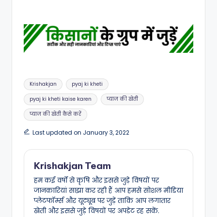
Tags:
Krishakjan
pyaj ki kheti
pyaj ki kheti kaise karen
प्याज की खेती
प्याज की खेती कैसे करें
Last updated on January 3, 2022
Krishakjan Team
हम कई वर्षों से कृषि और इससे जुड़े विषयों पर
जानकारियां साझा कर रही हैं आप हमसे सोशल मीडिया
प्लेटफॉर्म्स और यूट्यूब पर जुड़ें ताकि आप लगातार
खेती और इससे जुड़े विषयों पर अपडेट रह सकें.