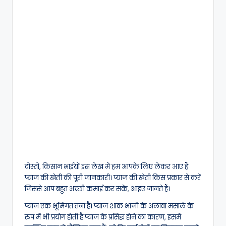
दोस्तों, किसान भाईयों इस लेख में हम आपके लिए लेकर आए हैं
प्याज की खेती की पूरी जानकारी। प्याज की खेती किस प्रकार से करें
जिससे आप बहुत अच्छी कमाई कर सकें, आइए जानते हैं।
प्याज एक भूमिगत तना है। प्याज शाक भाजी के अलावा मसाले के
रुप में भी प्रयोग होती है प्याज के प्रसिद्ध होने का कारण, इसमें