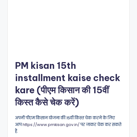
PM kisan 15th
installment kaise check
kare (पीएम किसान की 15वीं
किस्त कैसे चेक करें)
अपनी पीएम किसान योजना की 15वीं किस्त चेक करने के लिए
आप
https://www.pmkisan.gov.in/
पर जाकर चेक कर सकते
हैं.