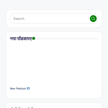
नया पॉडकास्ट
New Podcast