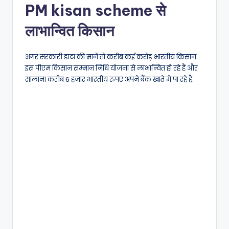
PM kisan scheme से
लाभान्वित किसान
अगर सरकारी डाटा की मानें तो करीब कई करोड़ भारतीय किसान
इस पीएम किसान सम्मान निधि योजना से लाभान्वित हो रहे हैं और
सालाना करीब 6 हजार भारतीय रुपए अपने बैंक खाते में पा रहे हैं.