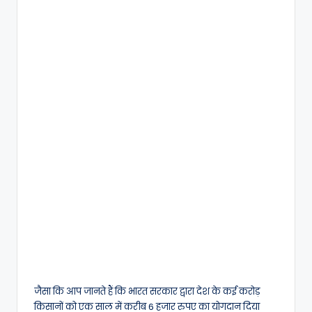
जैसा कि आप जानते हैं कि भारत सरकार द्वारा देश के कई करोड़
किसानों को एक साल में करीब 6 हजार रुपए का योगदान दिया