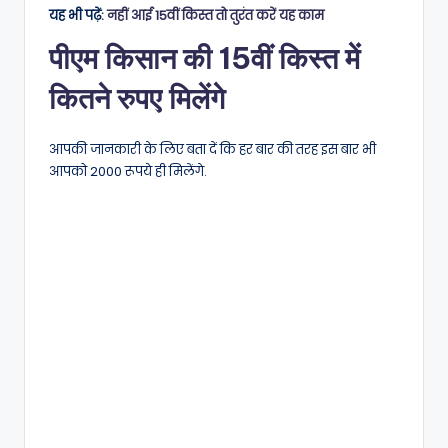
यह भी पढ़ें:
नहीं आई 15वीं किस्त तो तुरंत करें यह काम
पीएम किसान की 15वीं किस्त में
कितने रुपए मिलेंगे
आपकी जानकारी के लिए बता दें कि हर बार की तरह इस बार भी
आपको 2000 रूपये ही मिलेंगे.