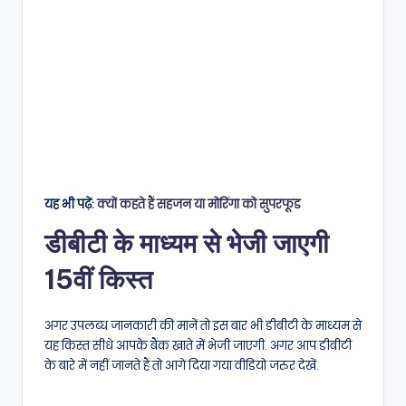
यह भी पढ़ें:
क्यों कहते हैं सहजन या मोरिंगा को सुपरफूड
डीबीटी के माध्यम से भेजी जाएगी
15वीं किस्त
अगर उपलब्ध जानकारी की मानें तो इस बार भी डीबीटी के माध्यम से
यह किस्त सीधे आपके बैंक खाते में भेजी जाएगी. अगर आप डीबीटी
के बारे में नहीं जानते हैं तो आगे दिया गया वीडियो जरुर देखें.