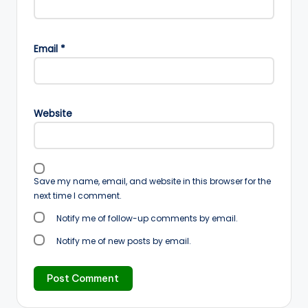
Email
*
Website
Save my name, email, and website in this browser for the
next time I comment.
Notify me of follow-up comments by email.
Notify me of new posts by email.