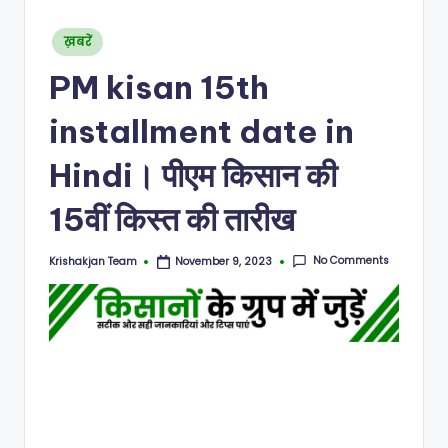
N
Posted
ख़बरें
in
PM kisan 15th
installment date in
Hindi। पीएम किसान की
15वीं किस्त की तारीख
No Comments
Krishakjan Team
November 9, 2023
Posted
by