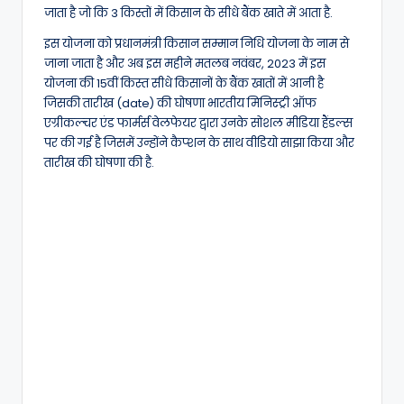
जाता है जो कि 3 किस्तों में किसान के सीधे बैंक खाते में आता है.
इस योजना को प्रधानमंत्री किसान सम्मान निधि योजना के नाम से
जाना जाता है और अब इस महीने मतलब नवंबर, 2023 में इस
योजना की 15वीं किस्त सीधे किसानों के बैंक खातों में आनी है
जिसकी तारीख (date) की घोषणा भारतीय मिनिस्ट्री ऑफ
एग्रीकल्चर एंड फार्मर्स वेलफेयर द्वारा उनके सोशल मीडिया हैंडल्स
पर की गई है जिसमें उन्होंने कैप्शन के साथ वीडियो साझा किया और
तारीख की घोषणा की है.