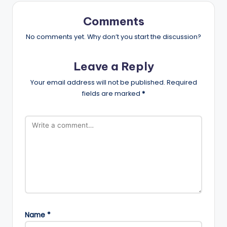
Comments
No comments yet. Why don’t you start the discussion?
Leave a Reply
Your email address will not be published.
Required
fields are marked
*
Name
*