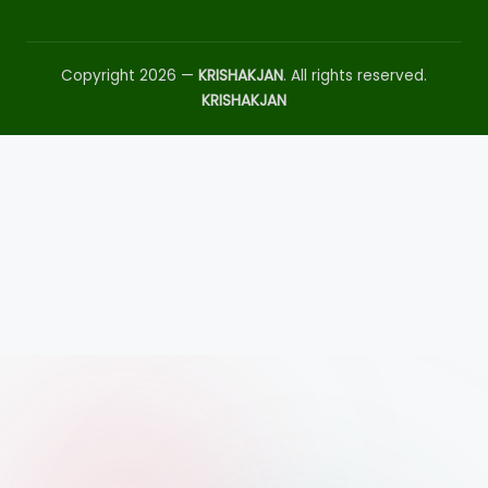
Copyright 2026 —
KRISHAKJAN
. All rights reserved.
KRISHAKJAN