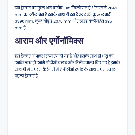
इस ट्रैक्टर का कुल भार करीब 1815 किलोग्राम है और इसमें 2045
mm का व्हील बेस है इसके साथ ही इस ट्रैक्टर की कुल लंबाई
3390 mm, कुल चौड़ाई 2070 mm और ग्राउंड क्लीयरेंस 395
mm है.
आराम और एर्गोनॉमिक्स
इस ट्रैक्टर में पॉवर स्टियरिंग दी गई है और इसके साथ ही धातु की
इसके साथ ही इसमें पीटीओ क्लच और रिमोट वाल्व दिए गए हैं इसके
साथ ही में यह इस कैटेगरी में 7 पीटीओ स्पीड के साथ यह भारत का
पहला ट्रैक्टर है.