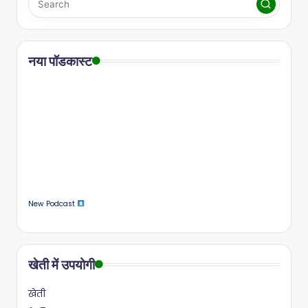
नया पॉडकास्ट
New Podcast
खेती में उपयोगी
खेती