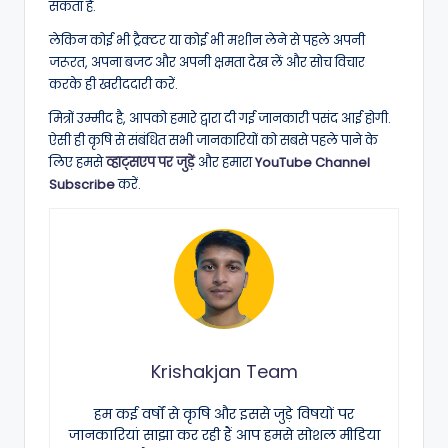
सकता है.
लेकिन कोई भी ट्रैक्टर या कोई भी मशीन लेने से पहले अपनी
जरूरत, अपना बजट और अपनी क्षमता देख लें और सोच विचार
करके ही खरीददारी करें.
मित्रों उम्मीद है, आपको हमारे द्वारा दी गई जानकारी पसंद आई होगी.
ऐसी ही कृषि से संबंधित सभी जानकारियों को सबसे पहले पाने के
लिए हमसे
व्हाट्सएप पर जुड़ें
और हमारा
YouTube Channel
Subscribe
करें.
Krishakjan Team
हम कई वर्षों से कृषि और इससे जुड़े विषयों पर
जानकारियां साझा कर रही हैं आप हमसे सोशल मीडिया