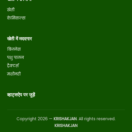
खेती
केमिकल्स
खेती में मददगार
बिज़नेस
पशु पालन
ट्रैक्टर्स
मशीनरी
व्हाट्सऐप पर जुड़ें
Copyright 2026 —
KRISHAKJAN
. All rights reserved.
KRISHAKJAN