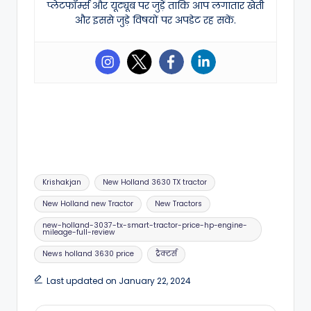
प्लेटफॉर्म्स और यूट्यूब पर जुड़ें ताकि आप लगातार खेती
और इससे जुड़े विषयों पर अपडेट रह सकें.
Tags:
Krishakjan
New Holland 3630 TX tractor
New Holland new Tractor
New Tractors
new-holland-3037-tx-smart-tractor-price-hp-engine-
mileage-full-review
News holland 3630 price
ट्रैक्टर्स
Last updated on January 22, 2024