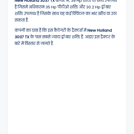
New Holland 3037 TX
बाजार में, 39 Hp शक्ति के साथ उपलब्ध
है जिसमें अधिकतम 35 Hp पीटीओ शक्ति और 30.2 Hp ड्रॉ बार
शक्ति उपलब्ध है जिसके साथ यह कई क्विंटल का भार खींच या उठा
सकता है.
कंपनी का दावा है कि इस कैटेगरी के ट्रैक्टर्स में
New Holland
3037 TX
के पास सबसे ज्यादा ड्रॉ बार शक्ति है. आइए इस ट्रैक्टर के
बारे में विस्तार से जानते हैं.