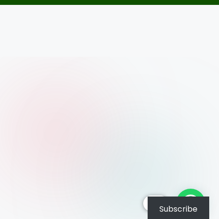
हैलो
Subscribe