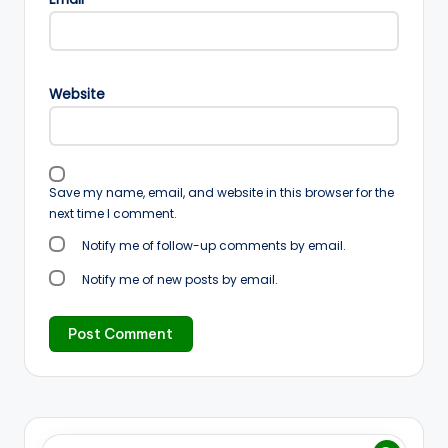
Website
Save my name, email, and website in this browser for the
next time I comment.
Notify me of follow-up comments by email.
Notify me of new posts by email.