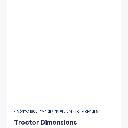
यह ट्रैक्टर 1800 किलोग्राम का भार उठा या खींच सकता है.
Troctor Dimensions