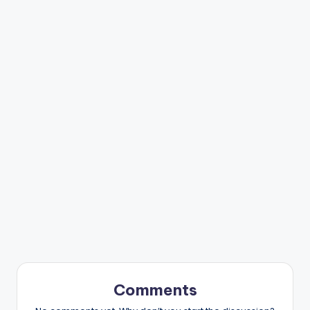
Comments