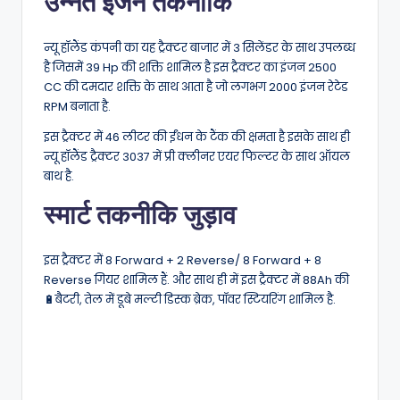
उन्नत इंजन तकनीकि
न्यू हॉलैंड कंपनी का यह ट्रैक्टर बाजार में 3 सिलेंडर के साथ उपलब्ध
है जिसमें 39 Hp की शक्ति शामिल है इस ट्रैक्टर का इंजन 2500
CC की दमदार शक्ति के साथ आता है जो लगभग 2000 इंजन रेटेड
RPM बनाता है.
इस ट्रैक्टर में 46 लीटर की ईंधन के टैंक की क्षमता है इसके साथ ही
न्यू हॉलैंड ट्रैक्टर 3037 में प्री क्लीनर एयर फिल्टर के साथ ऑयल
बाथ है.
स्मार्ट तकनीकि जुड़ाव
इस ट्रैक्टर में 8 Forward + 2 Reverse/ 8 Forward + 8
Reverse गियर शामिल हैं. और साथ ही में इस ट्रैक्टर में 88Ah की
🔋बैटरी, तेल में डूबे मल्टी डिस्क ब्रेक, पॉवर स्टियरिंग शामिल है.