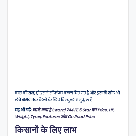
कार की तरह ही इसमें सॉफ्टेक क्लच दिए गए हैं और इसकी सीट भी
लंबे समय तक बैठने के लिए बिल्कुल अनुकूल है.
यह भी पढ़ें:
जानें क्या हैं Swaraj 744 FE 5 Star का Price, HP,
Weight, Tyres, Features और On Road Price
किसानों के लिए लाभ