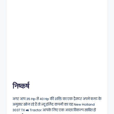
निष्कर्ष
अगर आप 35 Hp से 40 Hp की शक्ति का एक ट्रैक्टर अपने बजट के
अनुसार खोज रहे हैं तो न्यू हॉलैंड कंपनी का यह New Holland
3037 TX 🚜 Tractor आपके लिए एक अच्छा विकल्प साबित हो