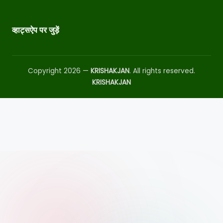
व्हाट्सऐप पर जुड़ें
Copyright 2026 —
KRISHAKJAN
. All rights reserved.
KRISHAKJAN