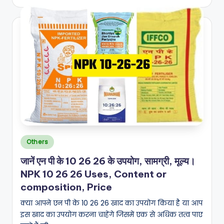
by
Posted
Others
in
जानें एन पी के 10 26 26 के उपयोग, सामग्री, मूल्य।
NPK 10 26 26 Uses, Content or
composition, Price
क्या आपने एन पी के 10 26 26 खाद का उपयोग किया है या आप
इस खाद का उपयोग करना चाहेंगे जिसमें एक से अधिक तत्व पाए