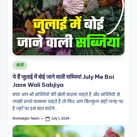
Posted
खेती
in
ये हैं जुलाई में बोई जाने वाली सब्जियां July Me Boi
Jane Wali Sabjiya
क्या आप भी सब्जियों की खेती करना चाहते हैं और सब्जियों से
लाखों रूपये कमाना चाहते हैं तो फिर आप बिल्कुल सही जगह पर
हैं जहाँ पर हम बात करेंगे…
Krishakjan Team
July 1, 2024
Posted
by