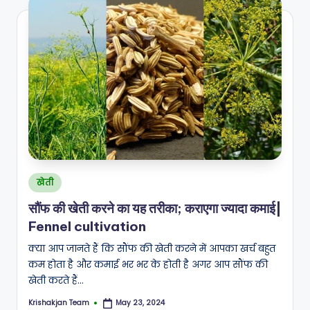
Posted
खेती
in
सौंफ की खेती करने का यह तरीका; कराएगा ज्यादा कमाई|
Fennel cultivation
क्या आप जानते हैं कि सौंफ की खेती करने में आपका खर्च बहुत
कम होता है और कमाई भर भर के होती है अगर आप सौंफ की
खेती करते हैं…
Krishakjan Team
May 23, 2024
Posted