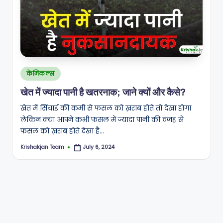
Posted
केमिकल्स
in
खेत में ज्यादा पानी है खतरनाक; जाने क्यों और कैसे?
खेत में सिंचाई की कमी से फसल को ख़राब होते तो देखा होगा
लेकिन क्या आपने कभी फसल में ज्यादा पानी की वजह से
फसल को ख़राब होते देखा है…
Krishakjan Team
July 6, 2024
Posted
by