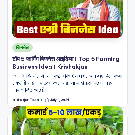
Posted
बिज़नेस
in
टॉप 5 फार्मिंग बिजनेस आइडिया। Top 5 Farming
Business Idea। Krishakjan
फार्मिंग बिजनेस में अभी कई मौके हैं जहां पर आप बहुत पैसा कमा
सकते हैं चाहें आप एक किसान हो या न हों इसलिए आज हम
आपके लिए लाए हैं…
Krishakjan Team
July 4, 2024
Posted
by