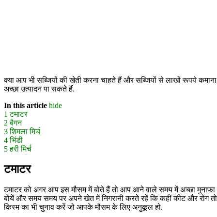
क्या आप भी सब्जियों की खेती करना चाहते हैं और सब्जियों से लाखों रूपये कमाना चा
अच्छा उत्पादन पा सकते हैं.
In this article
hide
1
टमाटर
2
बैगन
3
शिमला मिर्च
4
भिंडी
5
हरी मिर्च
टमाटर
टमाटर को अगर आप इस मौसम में बोते हैं तो आप आने वाले समय में अच्छा मुनाफा 
बोयें और समय समय पर अपने खेत में निगरानी करते रहें कि कहीं कीट और रोग त
किस्म का भी चुनाव करें जो आपके मौसम के लिए अनुकूल हो.