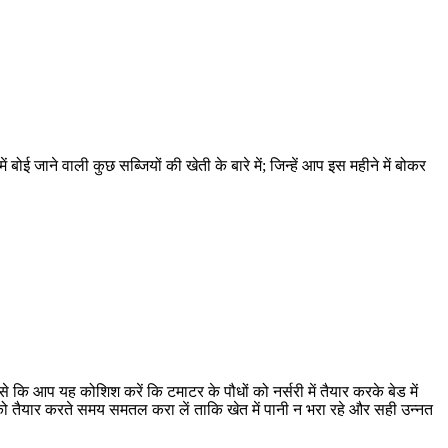
बोई जाने वाली कुछ सब्जियों की खेती के बारे में; जिन्हें आप इस महीने में बोकर
 कि आप यह कोशिश करें कि टमाटर के पौधों को नर्सरी में तैयार करके बेड में
को तैयार करते समय समतल करा लें ताकि खेत में पानी न भरा रहे और सही उन्नत