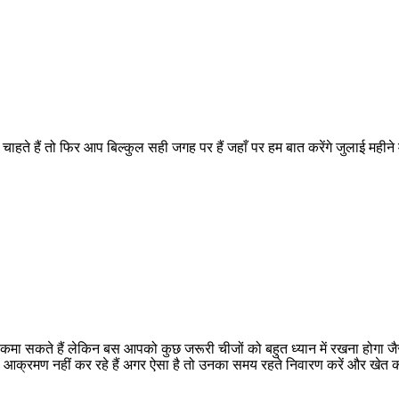
हते हैं तो फिर आप बिल्कुल सही जगह पर हैं जहाँ पर हम बात करेंगे जुलाई महीने में 
कमा सकते हैं लेकिन बस आपको कुछ जरूरी चीजों को बहुत ध्यान में रखना होगा जैसे
ो आक्रमण नहीं कर रहे हैं अगर ऐसा है तो उनका समय रहते निवारण करें और खेत 