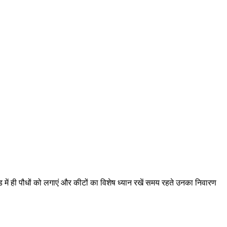
ें ही पौधों को लगाएं और कीटों का विशेष ध्यान रखें समय रहते उनका निवारण