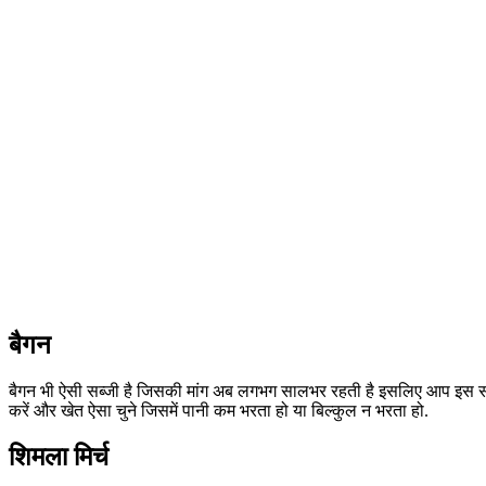
बैगन
बैगन भी ऐसी सब्जी है जिसकी मांग अब लगभग सालभर रहती है इसलिए आप इस सब्जी
करें और खेत ऐसा चुने जिसमें पानी कम भरता हो या बिल्कुल न भरता हो.
शिमला मिर्च