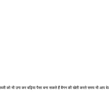
 को भी उगा कर बढ़िया पैसा बना सकते हैं बैगन की खेती करते समय भी आप बेड म