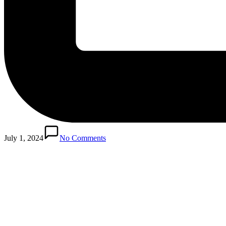
July 1, 2024
No Comments