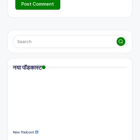
नया पॉडकास्ट
New Podcast