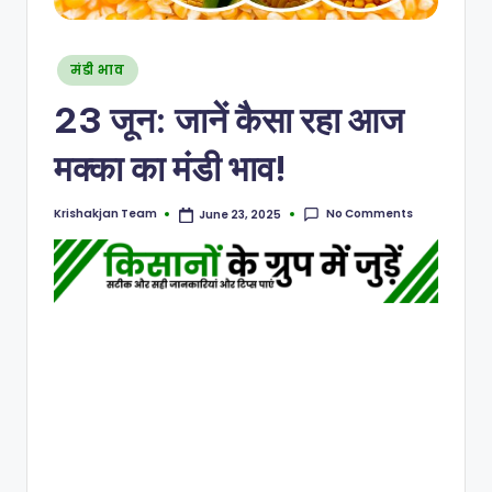
मंडी भाव
23 जून: जानें कैसा रहा आज
मक्का का मंडी भाव!
No Comments
Krishakjan Team
June 23, 2025