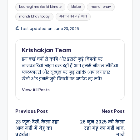
badhegi makka ki kimate
Maize
mandi bhav
mandi bhav today
मक्का का मंडी भाव
Last updated on June 23, 2025
Krishakjan Team
हम कई वर्षों से कृषि और इससे जुड़े विषयों पर
जानकारियां साझा कर रही हैं आप हमसे सोशल मीडिया
प्लेटफॉर्म्स और यूट्यूब पर जुड़ें ताकि आप लगातार
खेती और इससे जुड़े विषयों पर अपडेट रह सकें.
View All Posts
Previous Post
Next Post
23 जून: देखें, कैसा रहा
26 जून 2025 को कैसा
आज मंडी में गेहूं का
रहा गेहूं का मंडी भाव,
प्रदर्शन!
जानें