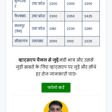
बुलंदशह
उत्तर प्रदेश
2200
2300
2300
र
फैज़ाबाद
उत्तर प्रदेश
2300
2350
2425
कानपुर
उत्तर प्रदेश
2180
2230
2280
(ग्रेन)
सीतारगंज
उत्तराखंड
2050
2100
2225
व्हाट्सएप चैनल से जुड़ें:
मंडी भाव और उससे
जुड़ी खबरों के लिए व्हाट्सएप पर जुड़ें और सीधे
हर रोज जानकारी पाएं!
फॉलो करें