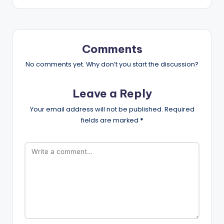
Comments
No comments yet. Why don’t you start the discussion?
Leave a Reply
Your email address will not be published.
Required
fields are marked
*