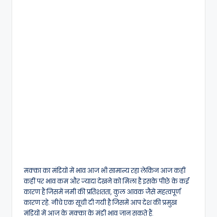
मक्का का मंडियों में भाव आज भी सामान्य रहा लेकिन आज कहीं
कहीं पर भाव कम और ज्यादा देखने को मिला है इसके पीछे के कई
कारण हैं जिसमें नमी की प्रतिशतता, कुल आवक जैसे महत्वपूर्ण
कारण रहे. नीचे एक सूची दी गयी है जिसमें आप देश की प्रमुख
मंडियों में आज के मक्का के मंडी भाव जान सकते हैं.