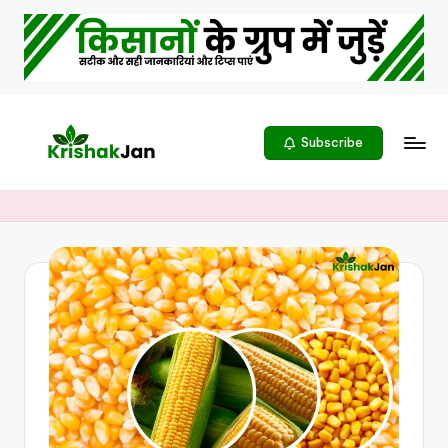
Subscribe