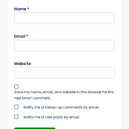
Name
*
Email
*
Website
Save my name, email, and website in this browser for the
next time I comment.
Notify me of follow-up comments by email.
Notify me of new posts by email.