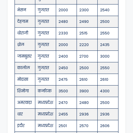
भेसन
गुजरात
2000
2300
2540
देहगाम
गुजरात
2480
2490
2500
धोराजी
गुजरात
2330
2515
2550
ध्रोल
गुजरात
2000
2220
2435
जामबुसर
गुजरात
2400
2700
3000
कालोल
गुजरात
2450
2500
2550
मोडासा
गुजरात
2475
2610
2610
शिमोगा
कर्नाटक
3500
3900
4300
अमरवाड़ा
मध्यप्रदेश
2470
2480
2500
धार
मध्यप्रदेश
2455
2936
2936
इंदौर
मध्यप्रदेश
2501
2570
2606