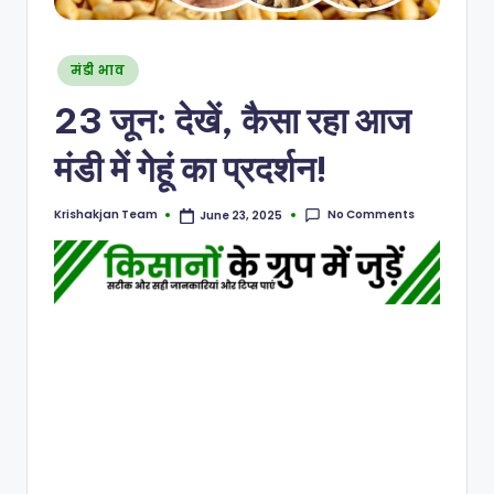
मंडी भाव
23 जून: देखें, कैसा रहा आज
मंडी में गेहूं का प्रदर्शन!
No Comments
Krishakjan Team
June 23, 2025