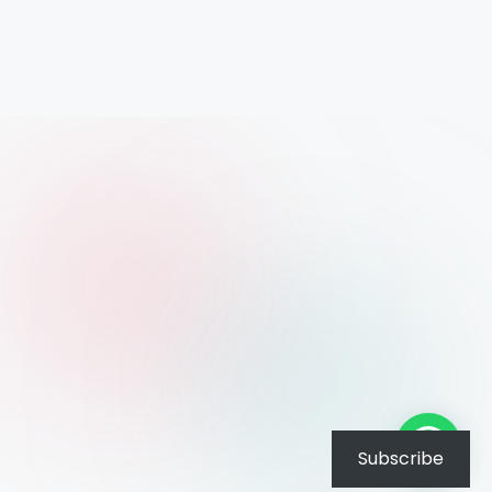
Subscribe