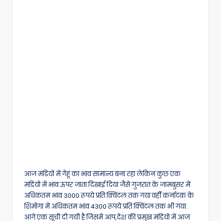
आज मंडियों में गेहूं का भाव सामान्य बना रहा लेकिन कुछ एक
मंडियों में भाव ऊपर जाता दिखाई दिया जैसे गुजरात के जामबुसर में
अधिकतम भाव 3000 रूपये प्रति क्विंटल तक गया वहीँ कर्नाटक के
शिमोगा में अधिकतम भाव 4300 रूपये प्रति क्विंटल तक भी गया.
आगे एक सूची दी गयी है जिसमें आप,देश की प्रमुख मंडियों में आज