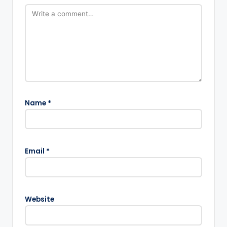
Name
*
Email
*
Website