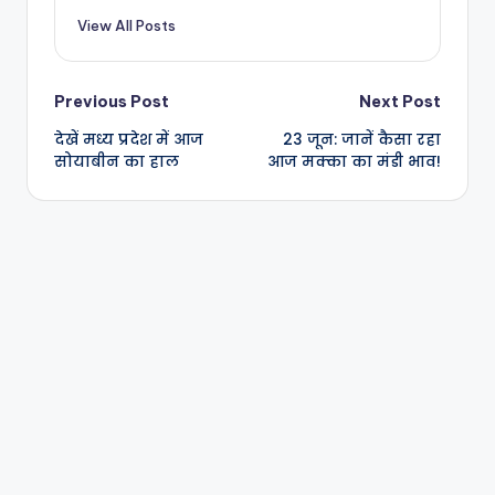
View All Posts
Previous Post
Next Post
देखें मध्य प्रदेश में आज
23 जून: जानें कैसा रहा
सोयाबीन का हाल
आज मक्का का मंडी भाव!