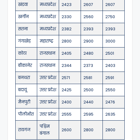
खंडवा
मध्यप्रदेश
2423
2607
2607
खर्गोन
मध्यप्रदेश
2330
2560
2750
सतना
मध्यप्रदेश
2382
2393
2393
गंगाखेड़
महाराष्ट्र
2800
2900
3000
कोटा
राजस्थान
2405
2480
2501
बीकानेर
राजस्थान
2344
2373
2403
बनथरा
उत्तर प्रदेश
2571
2581
2591
बदायूं
उत्तर प्रदेश
2425
2500
2550
मैनपुरी
उत्तर प्रदेश
2400
2440
2476
पीलीभीत
उत्तर प्रदेश
2555
2595
2635
पश्चिम
रायगंज
2600
2800
2800
बंगाल