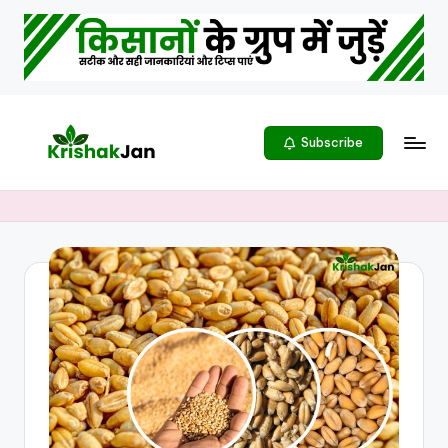
Subscribe