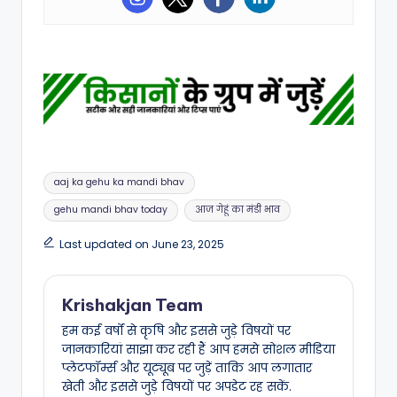
aaj ka gehu ka mandi bhav
gehu mandi bhav today
आज गेहूं का मंडी भाव
Last updated on June 23, 2025
Krishakjan Team
हम कई वर्षों से कृषि और इससे जुड़े विषयों पर
जानकारियां साझा कर रही हैं आप हमसे सोशल मीडिया
प्लेटफॉर्म्स और यूट्यूब पर जुड़ें ताकि आप लगातार
खेती और इससे जुड़े विषयों पर अपडेट रह सकें.