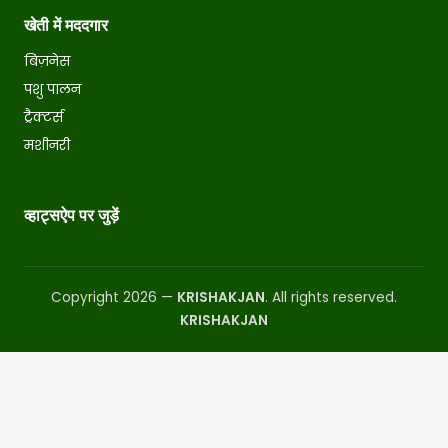
खेती में मददगार
बिज़नेस
पशु पालन
ट्रैक्टर्स
मशीनरी
व्हाट्सऐप पर जुड़ें
Copyright 2026 —
KRISHAKJAN
. All rights reserved.
KRISHAKJAN