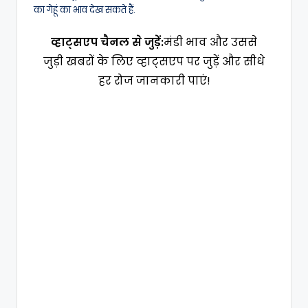
का गेहूं का भाव देख सकते हैं.
व्हाट्सएप चैनल से जुड़ें:
मंडी भाव और उससे
जुड़ी खबरों के लिए व्हाट्सएप पर जुड़ें और सीधे
हर रोज जानकारी पाएं!