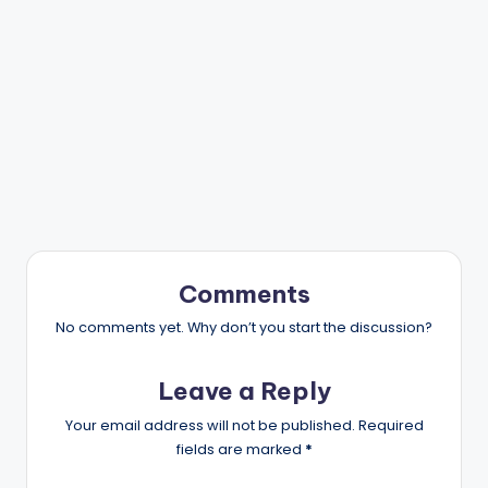
Comments
No comments yet. Why don’t you start the discussion?
Leave a Reply
Your email address will not be published.
Required
fields are marked
*