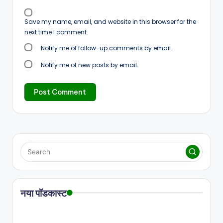
Save my name, email, and website in this browser for the
next time I comment.
Notify me of follow-up comments by email.
Notify me of new posts by email.
नया पॉडकास्ट