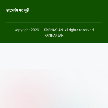
व्हाट्सऐप पर जुड़ें
Copyright 2026 —
KRISHAKJAN
. All rights reserved.
KRISHAKJAN