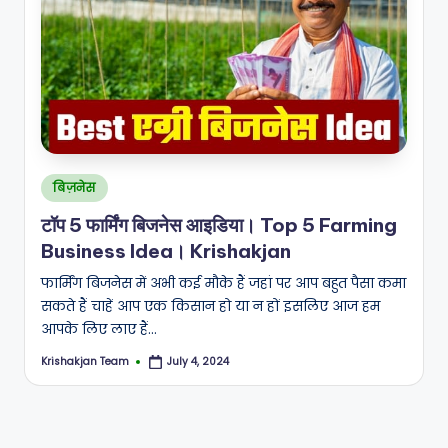
Posted
बिज़नेस
in
टॉप 5 फार्मिंग बिजनेस आइडिया। Top 5 Farming
Business Idea। Krishakjan
फार्मिंग बिजनेस में अभी कई मौके हैं जहां पर आप बहुत पैसा कमा
सकते हैं चाहें आप एक किसान हो या न हों इसलिए आज हम
आपके लिए लाए हैं…
Krishakjan Team
July 4, 2024
Posted
by