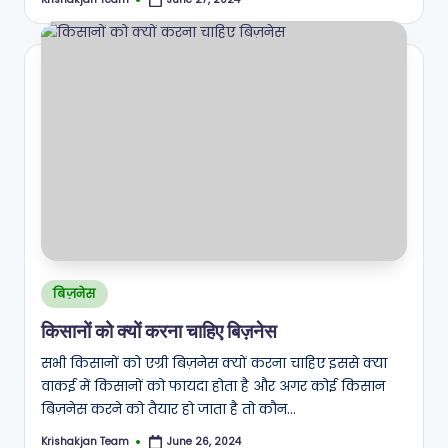
Posted
by
Posted
बिज़नेस
in
किसानों को क्यों करना चाहिए बिज़नेस
सभी किसानों को एग्री बिज़नेस क्यों करना चाहिए इससे क्या
वाकई में किसानों को फायदा होता है और अगर कोई किसान
बिज़नेस करने को तैयार हो जाता है तो कौन…
Krishakjan Team
June 26, 2024
Posted