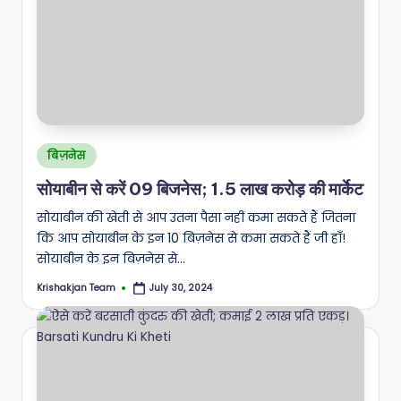
A
N
Posted
बिज़नेस
in
सोयाबीन से करें 09 बिजनेस; 1.5 लाख करोड़ की मार्केट
सोयाबीन की खेती से आप उतना पैसा नहीं कमा सकते हैं जितना
कि आप सोयाबीन के इन 10 बिज़नेस से कमा सकते हैं जी हाँ!
सोयाबीन के इन बिज़नेस से…
Krishakjan Team
July 30, 2024
Posted
by