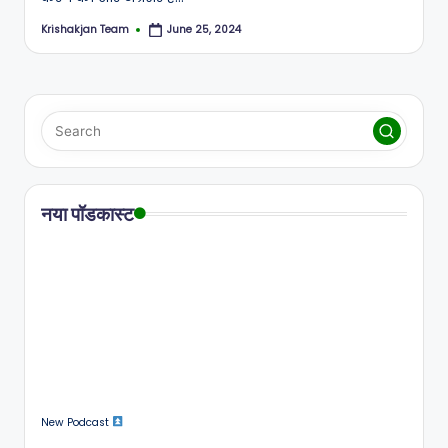
Krishakjan Team
June 25, 2024
Posted
by
नया पॉडकास्ट
New Podcast