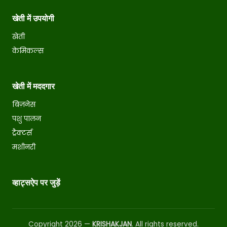
खेती में उपयोगी
खेती
केमिकल्स
खेती में मददगार
बिज़नेस
पशु पालन
ट्रैक्टर्स
मशीनरी
व्हाट्सऐप पर जुड़ें
Copyright 2026 —
KRISHAKJAN
. All rights reserved.