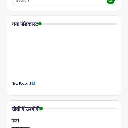
नया पॉडकास्ट
New Podcast
खेती में उपयोगी
खेती