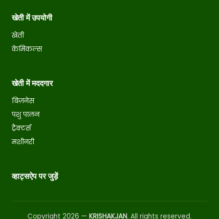
खेती में उपयोगी
खेती
केमिकल्स
खेती में मददगार
बिज़नेस
पशु पालन
ट्रैक्टर्स
मशीनरी
व्हाट्सऐप पर जुड़ें
Copyright 2026 —
KRISHAKJAN
. All rights reserved.