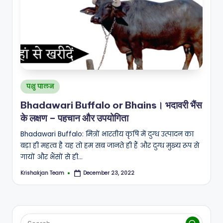
A
N
Posted
पशु पालन
in
Bhadawari Buffalo or Bhains। भदावरी भैंस
के लक्षण – पहचान और उपयोगिता
Bhadawari Buffalo: मित्रों भारतीय कृषि में दुग्ध उत्पादन का
बड़ा ही महत्व है यह तो हम सब जानते ही हैं और दुग्ध मुख्य रूप से
गायों और भैंसों से ही…
Krishakjan Team
December 23, 2022
Posted
by