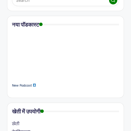
नया पॉडकास्ट
New Podcast
खेती में उपयोगी
खेती