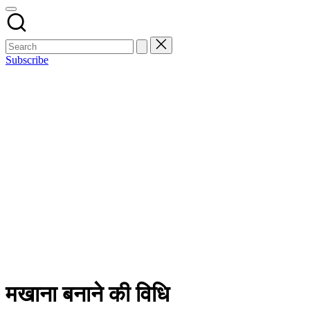
Subscribe
मखाना बनाने की विधि