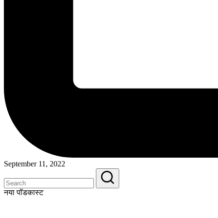
September 11, 2022
नया पॉडकास्ट