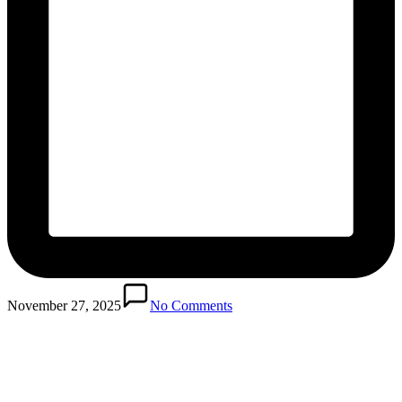
November 27, 2025
No Comments