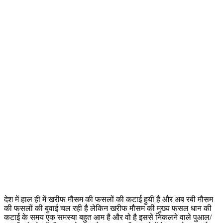
देश में हाल ही में खरीफ मौसम की फसलों की कटाई हुयी है और अब रबी मौसम
की फसलों की बुवाई चल रही है लेकिन खरीफ मौसम की मुख्य फसल धान की
कटाई के समय एक समस्या बहुत आम है और वो है इससे निकलने वाले पुआल/