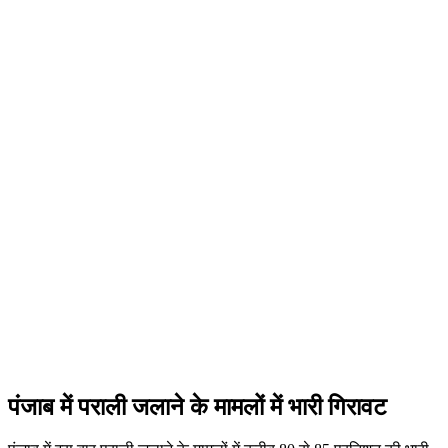
पंजाब में पराली जलाने के मामलों में भारी गिरावट