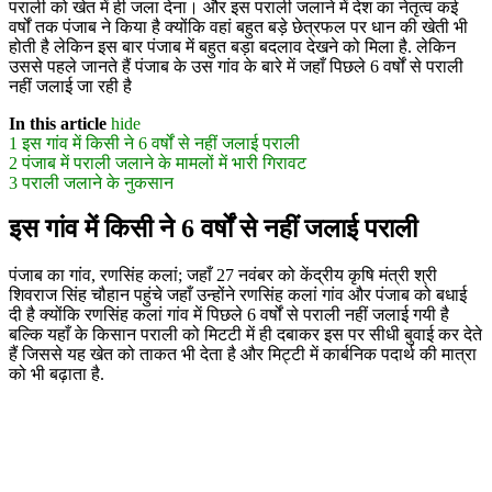
पराली को खेत में ही जला देना। और इस पराली जलाने में देश का नेतृत्व कई
वर्षों तक पंजाब ने किया है क्योंकि वहां बहुत बड़े छेत्रफल पर धान की खेती भी
होती है लेकिन इस बार पंजाब में बहुत बड़ा बदलाव देखने को मिला है. लेकिन
उससे पहले जानते हैं पंजाब के उस गांव के बारे में जहाँ पिछले 6 वर्षों से पराली
नहीं जलाई जा रही है
In this article
hide
1
इस गांव में किसी ने 6 वर्षों से नहीं जलाई पराली
2
पंजाब में पराली जलाने के मामलों में भारी गिरावट
3
पराली जलाने के नुकसान
इस गांव में किसी ने 6 वर्षों से नहीं जलाई पराली
पंजाब का गांव, रणसिंह कलां; जहाँ 27 नवंबर को केंद्रीय कृषि मंत्री श्री
शिवराज सिंह चौहान पहुंचे जहाँ उन्होंने रणसिंह कलां गांव और पंजाब को बधाई
दी है क्योंकि रणसिंह कलां गांव में पिछले 6 वर्षों से पराली नहीं जलाई गयी है
बल्कि यहाँ के किसान पराली को मिटटी में ही दबाकर इस पर सीधी बुवाई कर देते
हैं जिससे यह खेत को ताकत भी देता है और मिट्टी में कार्बनिक पदार्थ की मात्रा
को भी बढ़ाता है.