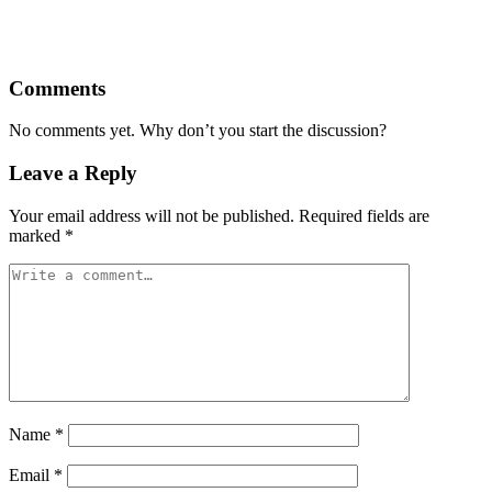
Comments
No comments yet. Why don’t you start the discussion?
Leave a Reply
Your email address will not be published.
Required fields are
marked
*
Name
*
Email
*