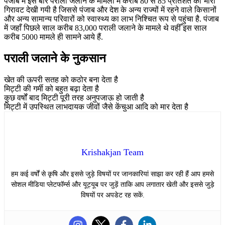
पंजाब में इस बार पराली जलाने के मामलों में करीब 80 से 85 प्रतिशत की भारी
गिरावट देखी गयी है जिससे पंजाब और देश के अन्य राज्यों में रहने वाले किसानों
और अन्य सामान्य परिवारों को स्वास्थ्य का लाभ निश्चित रूप से पहुंचा है. पंजाब
में जहाँ पिछले साल करीब 83,000 पराली जलाने के मामले थे वहीँ इस साल
करीब 5000 मामले ही सामने आये हैं.
पराली जलाने के नुकसान
खेत की ऊपरी सतह को कठोर बना देता है
मिट्टी की गर्मी को बहुत बढ़ा देता है
कुछ वर्षों बाद मिट्टी पूरी तरह अनुपजाऊ हो जाती है
मिट्टी में उपस्थित लाभदायक जीवों जैसे केंचुआ आदि को मार देता है
Krishakjan Team
हम कई वर्षों से कृषि और इससे जुड़े विषयों पर जानकारियां साझा कर रही हैं आप हमसे
सोशल मीडिया प्लेटफॉर्म्स और यूट्यूब पर जुड़ें ताकि आप लगातार खेती और इससे जुड़े
विषयों पर अपडेट रह सकें.