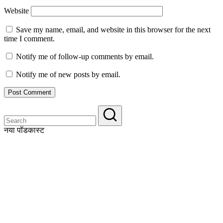
Website
Save my name, email, and website in this browser for the next
time I comment.
Notify me of follow-up comments by email.
Notify me of new posts by email.
नया पॉडकास्ट