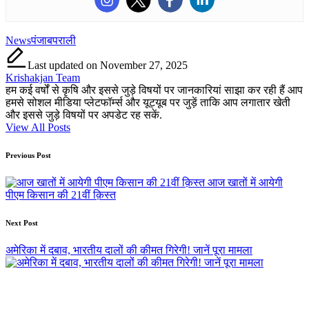
Tags:
News
पंजाब
पराली
Last updated on November 27, 2025
Krishakjan Team
हम कई वर्षों से कृषि और इससे जुड़े विषयों पर जानकारियां साझा कर रही हैं आप
हमसे सोशल मीडिया प्लेटफॉर्म्स और यूट्यूब पर जुड़ें ताकि आप लगातार खेती
और इससे जुड़े विषयों पर अपडेट रह सकें.
View All Posts
Post
Previous Post
navigation
आज खातों में आयेगी
पीएम किसान की 21वीं क़िस्त
Next Post
अमेरिका में दबाव, भारतीय दालों की कीमत गिरेगी! जानें पूरा मामला