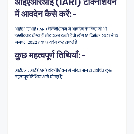
आईएआरआई (IARI) टेक्निशियन
में आवदेन कैसे करें:-
आईएआरआई (IARI) टेक्निशियन में आवदेन के लिए जो भी
उम्मीदवार योग्य हों और इच्छा रखते हैं वो लोग 18 दिसंबर 2021 से 10
जनवरी 2022 तक आवदेन कर सकते हैं।
कुछ महत्वपूर्ण तिथियाँ:-
आईएआरआई (IARI) टेक्निशियन में जॉब्स पाने से संबंधित कुछ
महत्वपूर्ण तिथियां आगे दी गई हैं।