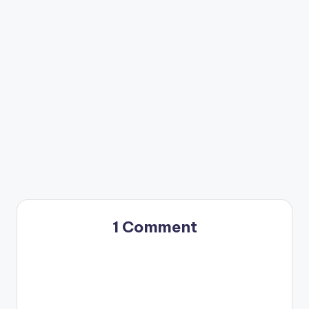
1 Comment