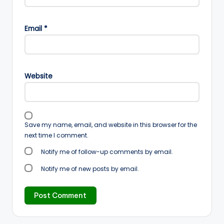
Email
*
Website
Save my name, email, and website in this browser for the
next time I comment.
Notify me of follow-up comments by email.
Notify me of new posts by email.