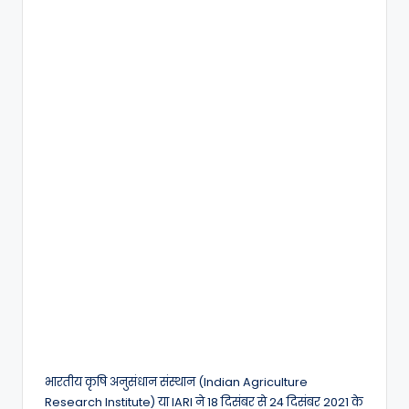
भारतीय कृषि अनुसंधान संस्थान (Indian Agriculture
Research Institute) या IARI ने 18 दिसंबर से 24 दिसंबर 2021 के