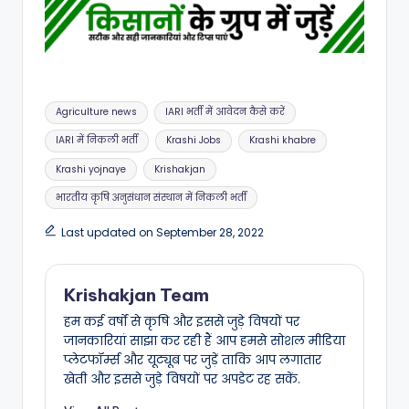
Tags:
Agriculture news
IARI भर्ती में आवेदन कैसे करें
IARI में निकली भर्ती
Krashi Jobs
Krashi khabre
Krashi yojnaye
Krishakjan
भारतीय कृषि अनुसंधान संस्थान में निकली भर्ती
Last updated on September 28, 2022
Krishakjan Team
हम कई वर्षों से कृषि और इससे जुड़े विषयों पर
जानकारियां साझा कर रही हैं आप हमसे सोशल मीडिया
प्लेटफॉर्म्स और यूट्यूब पर जुड़ें ताकि आप लगातार
खेती और इससे जुड़े विषयों पर अपडेट रह सकें.