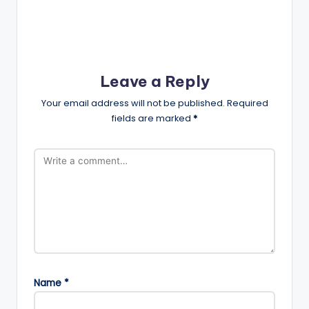
Leave a Reply
Your email address will not be published.
Required
fields are marked
*
Name
*