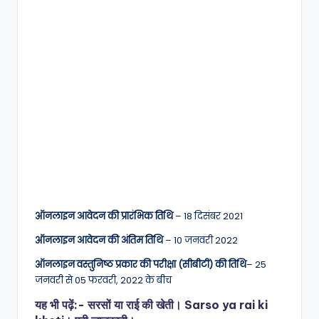
ऑनलाइन आवेदन की प्रारंभिक तिथि
– 18 दिसंबर 2021
ऑनलाइन आवेदन की अंतिम तिथि
– 10 जनवरी 2022
ऑनलाइन वस्तुनिष्ठ प्रकार की परीक्षा (सीबीटी) की तिथि
– 25
जनवरी से 05 फरवरी, 2022 के बीच
यह भी पढ़ें:-
सरसों या राई की खेती। Sarso ya rai ki