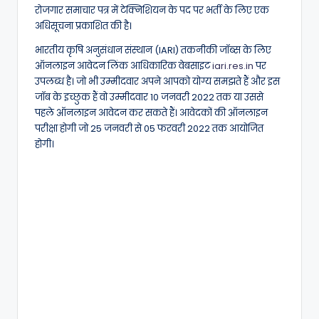
रोजगार समाचार पत्र में टेक्निशियन के पद पर भर्ती के लिए एक
अधिसूचना प्रकाशित की है।
भारतीय कृषि अनुसंधान संस्थान (IARI) तकनीकी जॉब्स के लिए
ऑनलाइन आवेदन लिंक आधिकारिक वेबसाइट
iari.res.in
पर
उपलब्ध है। जो भी उम्मीदवार अपने आपको योग्य समझते हैं और इस
जॉब के इच्छुक हैं वो उम्मीदवार 10 जनवरी 2022 तक या उससे
पहले ऑनलाइन आवेदन कर सकते हैं। आवेदकों की ऑनलाइन
परीक्षा होगी जो 25 जनवरी से 05 फरवरी 2022 तक आयोजित
होगी।