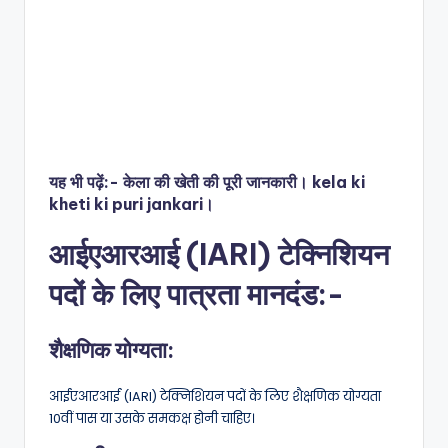
यह भी पढ़ें:-
केला की खेती की पूरी जानकारी। kela ki
kheti ki puri jankari।
आईएआरआई (IARI) टेक्निशियन
पदों के लिए पात्रता मानदंड:-
शैक्षणिक योग्यता:
आईएआरआई (IARI) टेक्निशियन पदों के लिए शैक्षणिक योग्यता
10वीं पास या उसके समकक्ष होनी चाहिए।