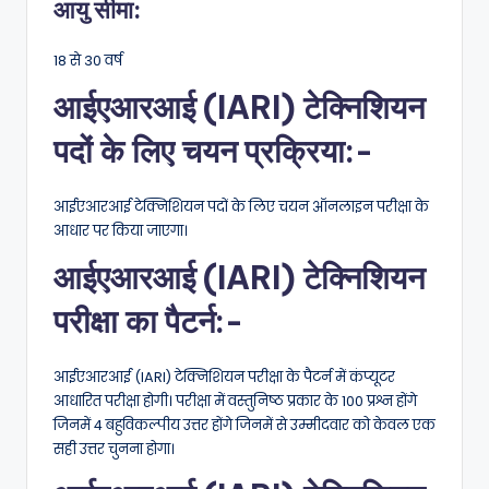
आयु सीमा:
18 से 30 वर्ष
आईएआरआई (IARI) टेक्निशियन
पदों के लिए चयन प्रक्रिया:-
आईएआरआई टेक्निशियन पदों के लिए चयन ऑनलाइन परीक्षा के
आधार पर किया जाएगा।
आईएआरआई (IARI) टेक्निशियन
परीक्षा का पैटर्न:-
आईएआरआई (IARI) टेक्निशियन परीक्षा के पैटर्न में कंप्यूटर
आधारित परीक्षा होगी। परीक्षा में वस्तुनिष्ठ प्रकार के 100 प्रश्न होंगे
जिनमें 4 बहुविकल्पीय उत्तर होंगे जिनमें से उम्मीदवार को केवल एक
सही उत्तर चुनना होगा।