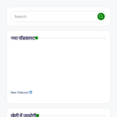
नया पॉडकास्ट
New Podcast
खेती में उपयोगी