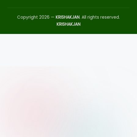
Copyright 2026 —
KRISHAKJAN
. All rights reserved.
KRISHAKJAN