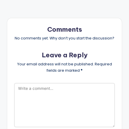
Comments
No comments yet. Why don’t you start the discussion?
Leave a Reply
Your email address will not be published.
Required
fields are marked
*