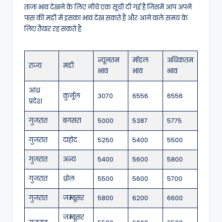
ताजा भाव देखने के लिए नीचे एक सूची दी गई है जिसमें आप अपने
पास की मंडी में इसका भाव देख सकते हैं और आने वाले समय के
लिए तैयार रह सकते हैं.
न्यूनतम
मॉडल
अधिकतम
राज्य
मंडी
भाव
भाव
भाव
आंध्र
कुर्नूल
3070
6556
6556
प्रदेश
गुजरात
बगसरा
5000
5387
5775
गुजरात
दाहोद
5250
5400
5500
गुजरात
अन्य
5400
5600
5800
गुजरात
ध्रोल
5500
5600
5700
गुजरात
जम्बूसर
5800
6200
6600
जम्बूसर