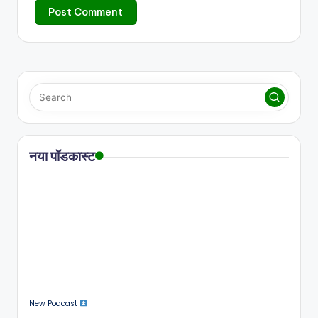
नया पॉडकास्ट
New Podcast