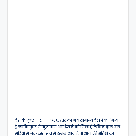
देश की कुछ मंडियों में अरहर/तुर का भाव सामान्य देखने को मिला
है जबकि कुछ में बहुत कम भाव देखने को मिला है लेकिन कुछ एक
मंडियों में जबरदस्त भाव में उछाल आया है तो आज की मंडियों का