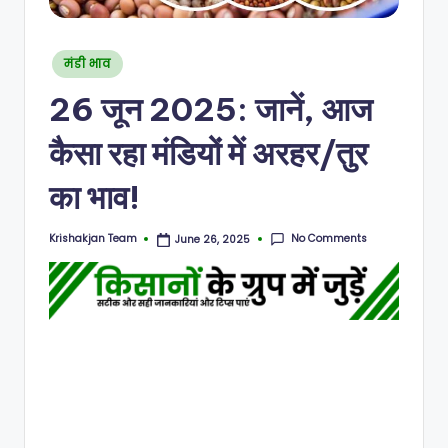
N
Posted
मंडी भाव
in
26 जून 2025: जानें, आज
कैसा रहा मंडियों में अरहर/तुर
का भाव!
No Comments
Krishakjan Team
June 26, 2025
Posted
by