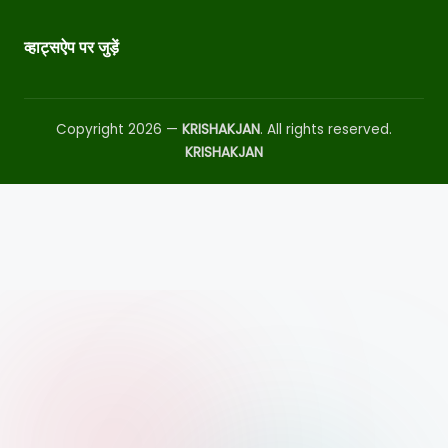
व्हाट्सऐप पर जुड़ें
Copyright 2026 —
KRISHAKJAN
. All rights reserved.
KRISHAKJAN