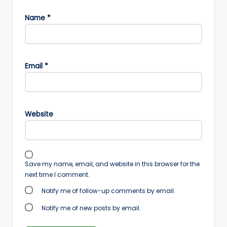
Name
*
Email
*
Website
Save my name, email, and website in this browser for the
next time I comment.
Notify me of follow-up comments by email.
Notify me of new posts by email.