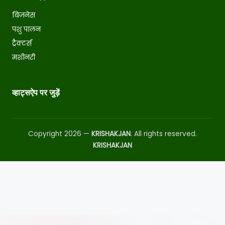
बिज़नेस
पशु पालन
ट्रैक्टर्स
मशीनरी
व्हाट्सऐप पर जुड़ें
Copyright 2026 —
KRISHAKJAN
. All rights reserved.
KRISHAKJAN