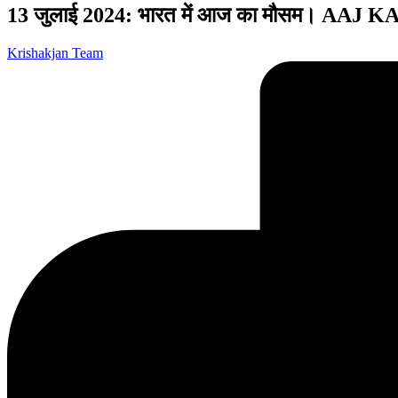
13 जुलाई 2024: भारत में आज का मौसम। 
Posted
Krishakjan Team
by