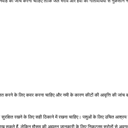
 निर्वाह की जांच करनी चाहिए ताकि जल भराव और हवा की गतिविधियों से नुकसान 
्षित करने के लिए कवर करना चाहिए और नमी के कारण कीटों की आवृत्ति की जांच
सुरक्षित रखने के लिए सही ठिकाने में रखना चाहिए। पशुओं के लिए उचित आश्रय
 रख सकते हैं, लेकिन मौसम की अद्यतन जानकारी के लिए निकटतम स्रोतों से अवगत