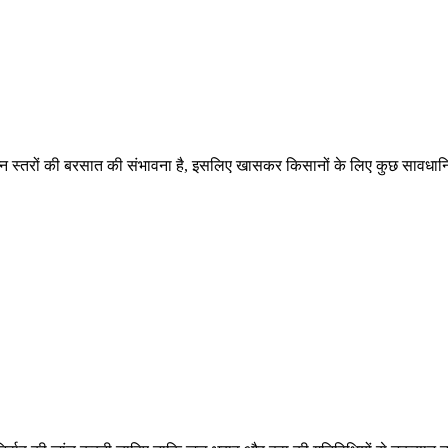
विभिन्न स्तरों की बरसात की संभावना है, इसलिए खासकर किसानों के लिए कुछ सावधानिय