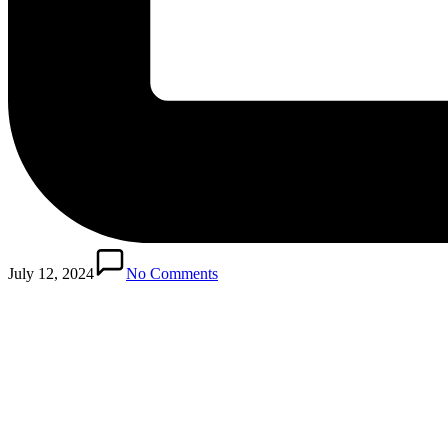
July 12, 2024
No Comments