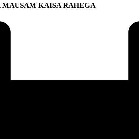
AAJ KA MAUSAM KAISA RAHEGA