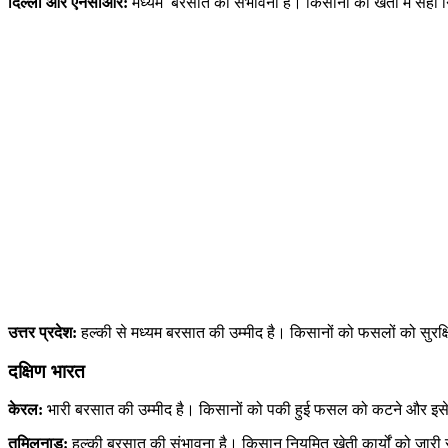
दिल्ली
और
एनसीआर
:
मध्यम बरसात की संभावना है। किसानों को खेतों में सही
उत्तर
प्रदेश
:
हल्की से मध्यम बरसात की उम्मीद है। किसानों को फसलों को सुरक
दक्षिण भारत
केरल
:
भारी बरसात की उम्मीद है। किसानों को पकी हुई फसल को कटने और इसे 
तमिलनाडु
:
हल्की बरसात की संभावना है। किसान नियमित खेती कार्यों को जारी