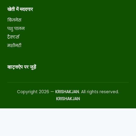
खेती में मददगार
बिज़नेस
पशु पालन
ट्रैक्टर्स
मशीनरी
व्हाट्सऐप पर जुड़ें
Copyright 2026 —
KRISHAKJAN
. All rights reserved.
KRISHAKJAN