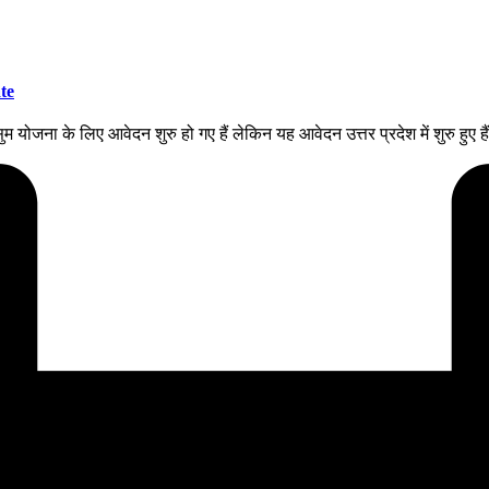
te
जना के लिए आवेदन शुरु हो गए हैं लेकिन यह आवेदन उत्तर प्रदेश में शुरु हुए ह