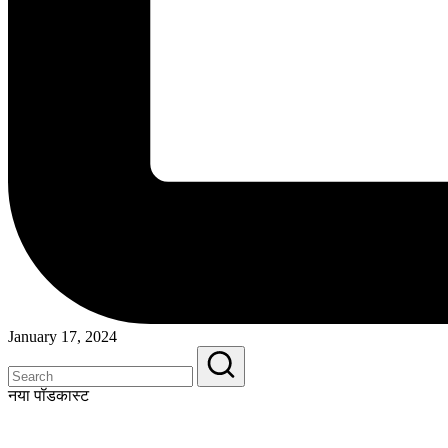
January 17, 2024
नया पॉडकास्ट