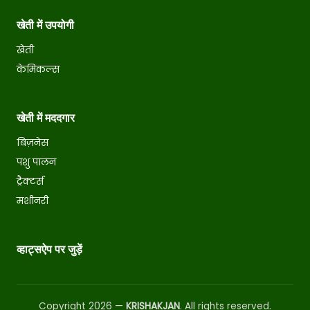
खेती में उपयोगी
खेती
केमिकल्स
खेती में मददगार
बिज़नेस
पशु पालन
ट्रैक्टर्स
मशीनरी
व्हाट्सऐप पर जुड़ें
Copyright 2026 —
KRISHAKJAN
. All rights reserved.