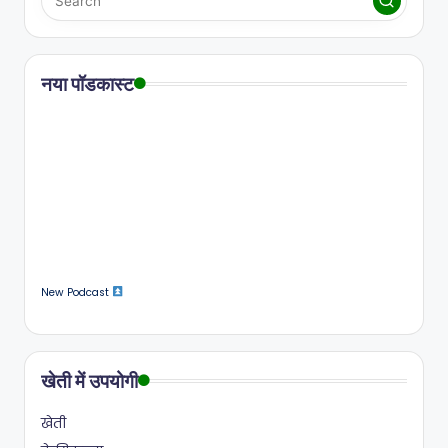
नया पॉडकास्ट
New Podcast
खेती में उपयोगी
खेती