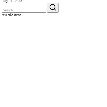
July 11, 2022
नया पॉडकास्ट