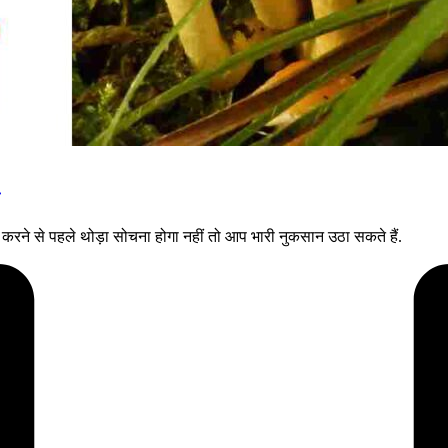
रने से पहले थोड़ा सोचना होगा नहीं तो आप भारी नुकसान उठा सकते हैं.