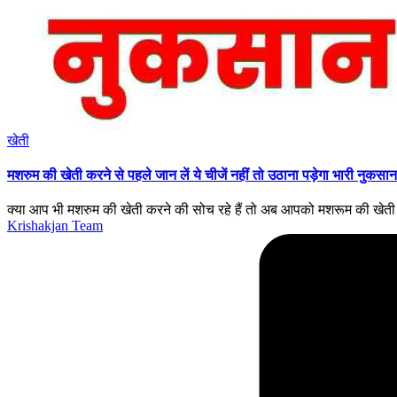
Posted
खेती
in
मशरुम की खेती करने से पहले जान लें ये चीजें नहीं तो उठाना पड़ेगा भारी नुकसान
क्या आप भी मशरुम की खेती करने की सोच रहे हैं तो अब आपको मशरूम की खेती क
Posted
Krishakjan Team
by