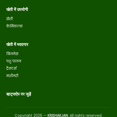
खेती में उपयोगी
खेती
केमिकल्स
खेती में मददगार
बिज़नेस
पशु पालन
ट्रैक्टर्स
मशीनरी
व्हाट्सऐप पर जुड़ें
Copyright 2026 —
KRISHAKJAN
. All rights reserved.