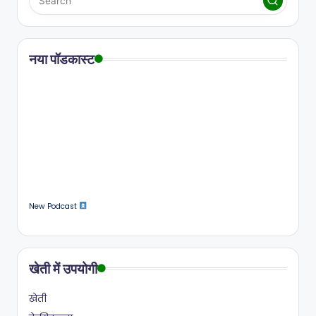
नया पॉडकास्ट
New Podcast
खेती में उपयोगी
खेती