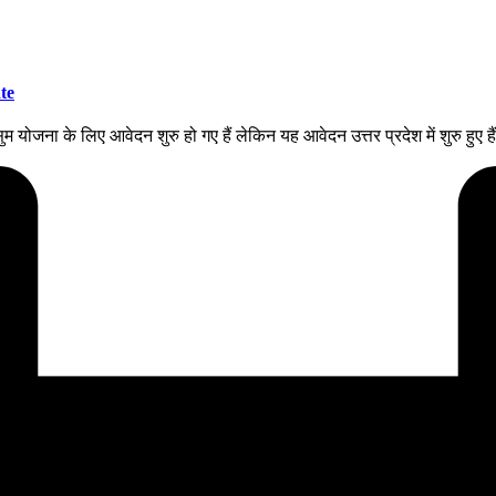
te
जना के लिए आवेदन शुरु हो गए हैं लेकिन यह आवेदन उत्तर प्रदेश में शुरु हुए ह