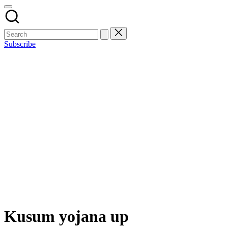
Subscribe
Kusum yojana up