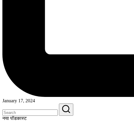
January 17, 2024
नया पॉडकास्ट