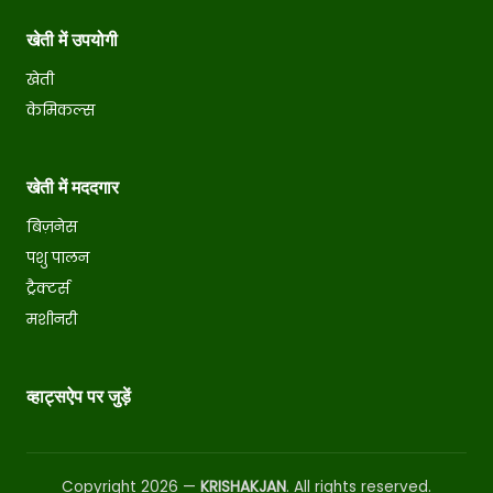
खेती में उपयोगी
खेती
केमिकल्स
खेती में मददगार
बिज़नेस
पशु पालन
ट्रैक्टर्स
मशीनरी
व्हाट्सऐप पर जुड़ें
Copyright 2026 —
KRISHAKJAN
. All rights reserved.