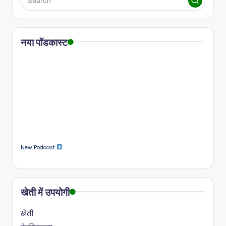
नया पॉडकास्ट
New Podcast
खेती में उपयोगी
खेती