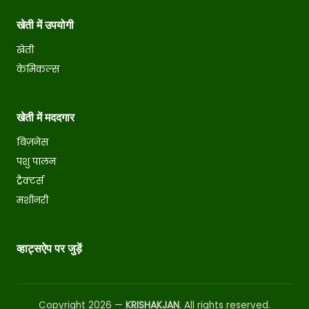
खेती में उपयोगी
खेती
केमिकल्स
खेती में मददगार
बिज़नेस
पशु पालन
ट्रैक्टर्स
मशीनरी
व्हाट्सऐप पर जुड़ें
Copyright 2026 —
KRISHAKJAN
. All rights reserved.