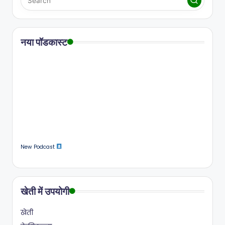
नया पॉडकास्ट
New Podcast
खेती में उपयोगी
खेती