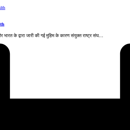
lth
 और भारत के द्वारा जारी की गई मुहिम के कारण संयुक्त राष्ट्र संघ…