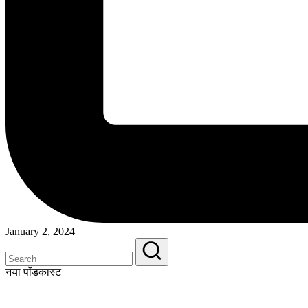
January 2, 2024
नया पॉडकास्ट