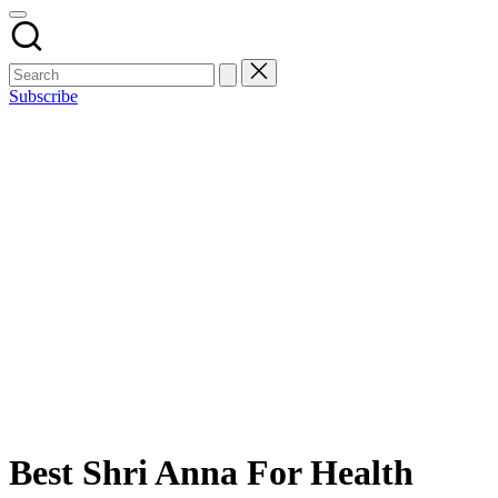
Subscribe
Best Shri Anna For Health